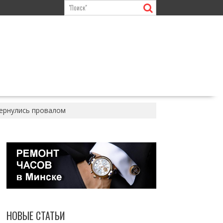
бернулись провалом
НОВЫЕ СТАТЬИ