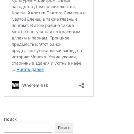
Поиск
Поиск