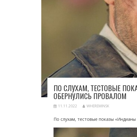
ПО СЛУХАМ, ТЕСТОВЫЕ ПО
ОБЕРНУЛИСЬ ПРОВАЛОМ
11.11.2022
WHEREMINSK
По слухам, тестовые показы «Индианы 