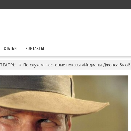
СТАТЬИ
КОНТАКТЫ
ТЕАТРЫ
По слухам, тестовые показы «Индианы Джонса 5» о