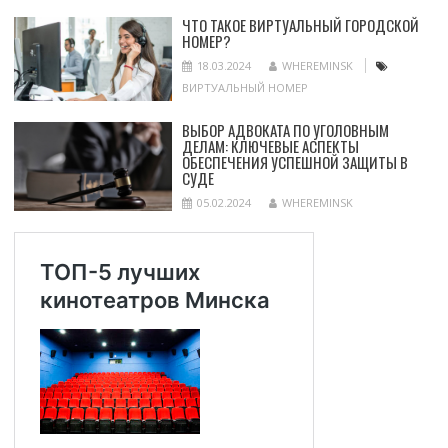
ЧТО ТАКОЕ ВИРТУАЛЬНЫЙ ГОРОДСКОЙ
НОМЕР?
18.03.2024
WHEREMINSK
ВИРТУАЛЬНЫЙ НОМЕР
ВЫБОР АДВОКАТА ПО УГОЛОВНЫМ
ДЕЛАМ: КЛЮЧЕВЫЕ АСПЕКТЫ
ОБЕСПЕЧЕНИЯ УСПЕШНОЙ ЗАЩИТЫ В
СУДЕ
05.02.2024
WHEREMINSK