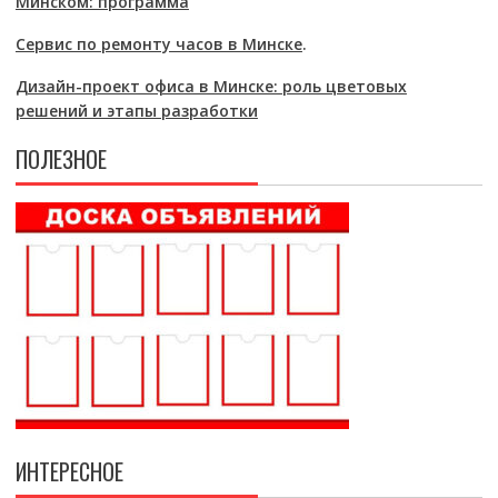
Минском: программа
Сервис по ремонту часов в Минске
.
Дизайн-проект офиса в Минске: роль цветовых
решений и этапы разработки
ПОЛЕЗНОЕ
ИНТЕРЕСНОЕ