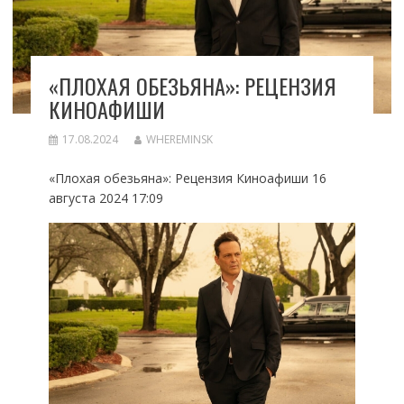
«ПЛОХАЯ ОБЕЗЬЯНА»: РЕЦЕНЗИЯ
КИНОАФИШИ
17.08.2024
WHEREMINSK
«Плохая обезьяна»: Рецензия Киноафиши 16
августа 2024 17:09