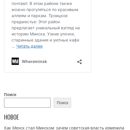
Поиск
Поиск
НОВОЕ
Как Менск стал Минском: зачем советская власть изменила