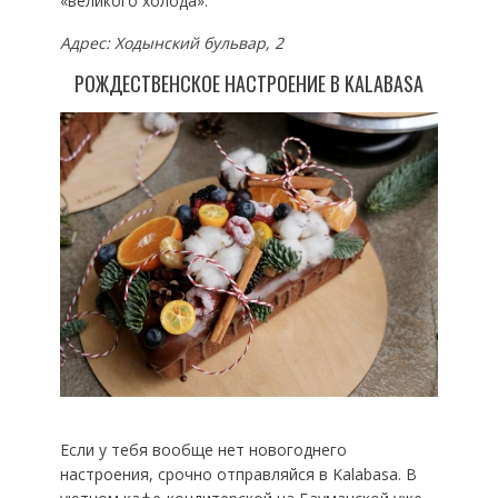
«великого холода».
Адрес: Ходынский бульвар, 2
РОЖДЕСТВЕНСКОЕ НАСТРОЕНИЕ В KALABASA
Если у тебя вообще нет новогоднего
настроения, срочно отправляйся в Kalabasa. В