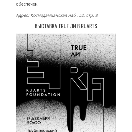
обеспечен.
Адрес: Космодамианская наб., 52, стр. 8
ВЫСТАВКА TRUE ЛИ В RUARTS