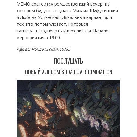
MEMO состоится рождественский вечер, на
котором будут выступать Михаил Шуфутинский
и Любовь Успенская. Идеальный вариант для
тех, кто потом улетает. Готовься
танцевать,подпевать и веселиться! Начало
мероприятия в 19:00.
Адрес: Рочдельская,15/35
ПОСЛУШАТЬ
НОВЫЙ АЛЬБОМ SODA LUV ROOMINATION