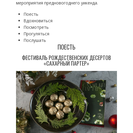
мероприятия предновогоднего уикенда.
Поесть
Вдохновиться
Посмотреть
Прогуляться
Послушать
ПОЕСТЬ
ФЕСТИВАЛЬ РОЖДЕСТВЕНСКИХ ДЕСЕРТОВ
«САХАРНЫЙ ПАРТЕР»