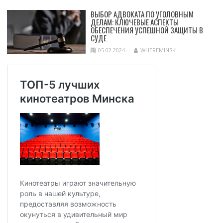
ВЫБОР АДВОКАТА ПО УГОЛОВНЫМ
ДЕЛАМ: КЛЮЧЕВЫЕ АСПЕКТЫ
ОБЕСПЕЧЕНИЯ УСПЕШНОЙ ЗАЩИТЫ В
СУДЕ
05.02.2024
WHEREMINSK