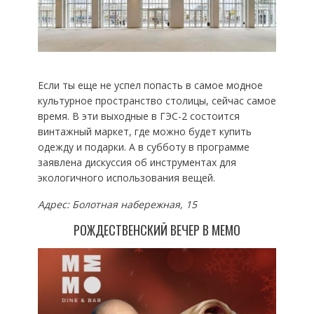
Если ты еще не успел попасть в самое модное
культурное пространство столицы, сейчас самое
время. В эти выходные в ГЭС-2 состоится
винтажный маркет, где можно будет купить
одежду и подарки. А в субботу в программе
заявлена дискуссия об инструментах для
экологичного использования вещей.
Адрес: Болотная набережная, 15
РОЖДЕСТВЕНСКИЙ ВЕЧЕР В МЕМО