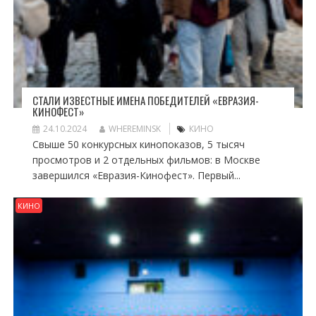
СТАЛИ ИЗВЕСТНЫЕ ИМЕНА ПОБЕДИТЕЛЕЙ «ЕВРАЗИЯ-
КИНОФЕСТ»
24.10.2024
WHEREMINSK
КИНО
Свыше 50 конкурсных кинопоказов, 5 тысяч
просмотров и 2 отдельных фильмов: в Москве
завершился «Евразия-Кинофест». Первый...
КИНО