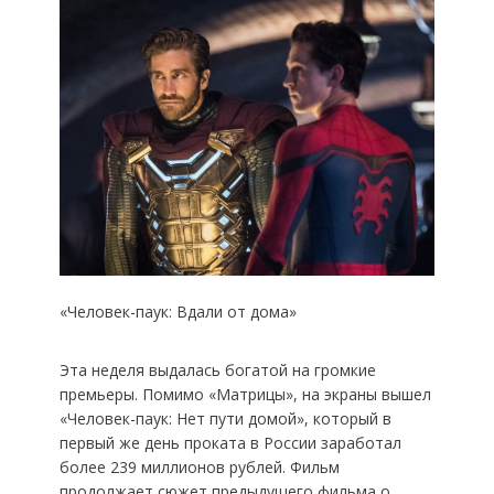
«Человек-паук: Вдали от дома»
Эта неделя выдалась богатой на громкие
премьеры. Помимо «Матрицы», на экраны вышел
«Человек-паук: Нет пути домой», который в
первый же день проката в России заработал
более 239 миллионов рублей. Фильм
продолжает сюжет предыдущего фильма о