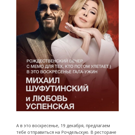
А в это воскресенье, 19 декабря, предлагаем
тебе отправиться на Рочдельскую. В ресторане