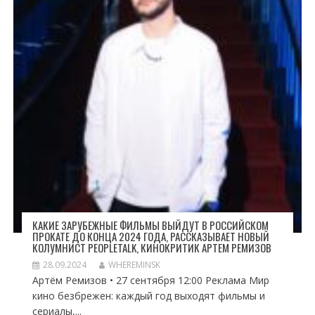
КАКИЕ ЗАРУБЕЖНЫЕ ФИЛЬМЫ ВЫЙДУТ В РОССИЙСКОМ
ПРОКАТЕ ДО КОНЦА 2024 ГОДА, РАССКАЗЫВАЕТ НОВЫЙ
КОЛУМНИСТ PEOPLETALK, КИНОКРИТИК АРТЕМ РЕМИЗОВ
28.09.2024
WHEREMINSK
Артём Ремизов • 27 сентября 12:00 Реклама Мир
кино безбрежен: каждый год выходят фильмы и
сериалы,...