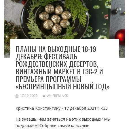
ПЛАНЫ НА ВЫХОДНЫЕ 18-19
ДЕКАБРЯ: ФЕСТИВАЛЬ
РОЖДЕСТВЕНСКИХ ДЕСЕРТОВ,
ВИНТАЖНЫЙ МАРКЕТ В ГЭС-2 И
ПРЕМЬЕРА ПРОГРАММЫ
«БЕСПРИНЦЫПНЫЙ НОВЫЙ ГОД»
17.12.2022
WHEREMINSK
Кристина Константину • 17 декабря 2021 17:30
Не знаешь, чем заняться на этих выходных? Мы
подскажем! Собрали самые классные