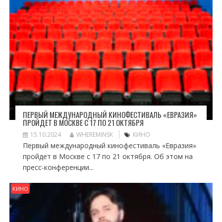
ПЕРВЫЙ МЕЖДУНАРОДНЫЙ КИНОФЕСТИВАЛЬ «ЕВРАЗИЯ»
ПРОЙДЕТ В МОСКВЕ С 17 ПО 21 ОКТЯБРЯ
15.10.2024
WHEREMINSK
КИНО
Первый международный кинофестиваль «Евразия»
пройдет в Москве с 17 по 21 октября. Об этом на
пресс-конференции...
КИНО