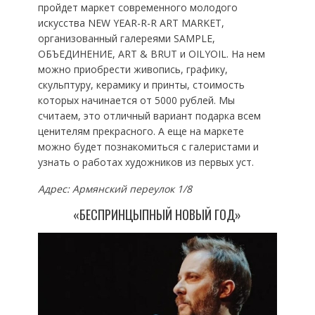
пройдет маркет современного молодого
искусства NEW YEAR-R-R ART MARKET,
организованный галереями SAMPLE,
ОБЪЕДИНЕНИЕ, ART & BRUT и OILYOIL. На нем
можно приобрести живопись, графику,
скульптуру, керамику и принты, стоимость
которых начинается от 5000 рублей. Мы
считаем, это отличный вариант подарка всем
ценителям прекрасного. А еще на маркете
можно будет познакомиться с галеристами и
узнать о работах художников из первых уст.
Адрес: Армянский переулок 1/8
«БЕСПРИНЦЫПНЫЙ НОВЫЙ ГОД»