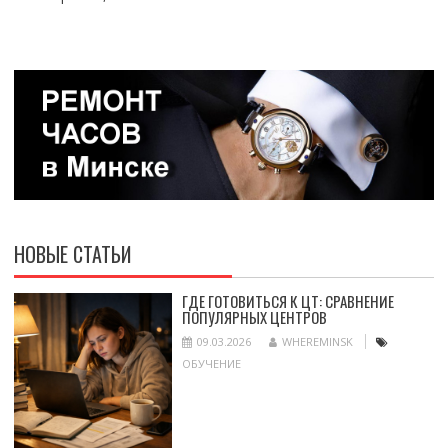
НОВЫЕ СТАТЬИ
ГДЕ ГОТОВИТЬСЯ К ЦТ: СРАВНЕНИЕ
ПОПУЛЯРНЫХ ЦЕНТРОВ
09.03.2026
WHEREMINSK
ОБУЧЕНИЕ