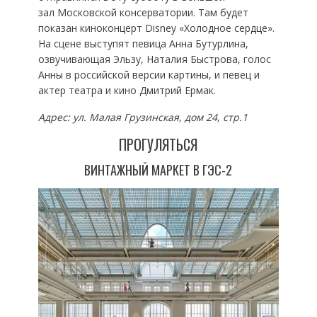
зал Московской консерватории. Там будет
показан киноконцерт Disney «Холодное сердце».
На сцене выступят певица Анна Бутурлина,
озвучивающая Эльзу, Наталия Быстрова, голос
Анны в российской версии картины, и певец и
актер театра и кино Дмитрий Ермак.
Адрес: ул. Малая Грузинская, дом 24, стр.1
ПРОГУЛЯТЬСЯ
ВИНТАЖНЫЙ МАРКЕТ В ГЭС-2