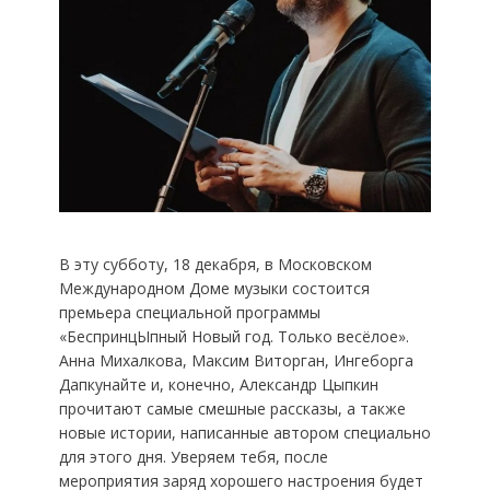
В эту субботу, 18 декабря, в Московском
Международном Доме музыки состоится
премьера специальной программы
«БеспринцЫпный Новый год. Только весёлое».
Анна Михалкова, Максим Виторган, Ингеборга
Дапкунайте и, конечно, Александр Цыпкин
прочитают самые смешные рассказы, а также
новые истории, написанные автором специально
для этого дня. Уверяем тебя, после
мероприятия заряд хорошего настроения будет