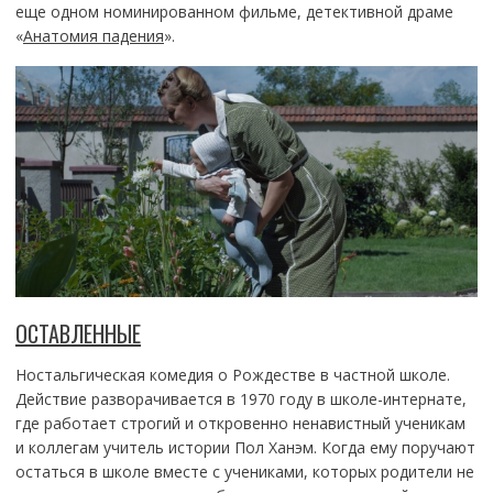
еще одном номинированном фильме, детективной драме
«
Анатомия падения
».
ОСТАВЛЕННЫЕ
Ностальгическая комедия о Рождестве в частной школе.
Действие разворачивается в 1970 году в школе-интернате,
где работает строгий и откровенно ненавистный ученикам
и коллегам учитель истории Пол Ханэм. Когда ему поручают
остаться в школе вместе с учениками, которых родители не