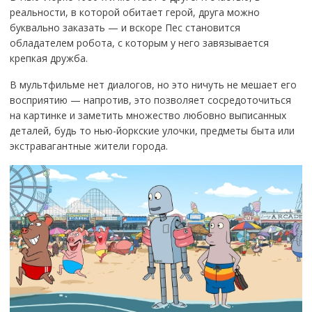
реальности, в которой обитает герой, друга можно
буквально заказать — и вскоре Пес становится
обладателем робота, с которым у него завязывается
крепкая дружба.
В мультфильме нет диалогов, но это ничуть не мешает его
восприятию — напротив, это позволяет сосредоточиться
на картинке и заметить множество любовно выписанных
деталей, будь то нью-йоркские улочки, предметы быта или
экстравагантные жители города.