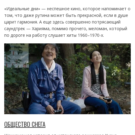
«Идеальные дни» — неспешное кино, которое напоминает о
том, что даже рутина может быть прекрасной, если в душе
царит гармония. А еще здесь совершенно потрясающий
саундтрек — Харияма, помимо прочего, меломан, который
по дороге на работу слушает хиты 1960–1970-х.
ОБЩЕСТВО СНЕГА