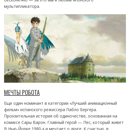
мультипликатора.
МЕЧТЫ РОБОТА
Еще один номинант в категории «Лучший анимационный
фильм» испанского режиссера Пабло Бергера.
Пронзительная история об одиночестве, основанная на
комиксе Сары Варон. Главный герой — Пес, который живет
В Нью-Йорке 1980-х и мечтает о друге. К счастью, в