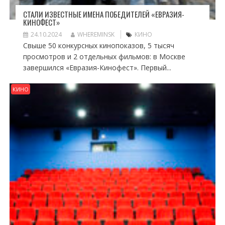
СТАЛИ ИЗВЕСТНЫЕ ИМЕНА ПОБЕДИТЕЛЕЙ «ЕВРАЗИЯ-
КИНОФЕСТ»
24.10.2024
WHEREMINSK
КИНО
Свыше 50 конкурсных кинопоказов, 5 тысяч
просмотров и 2 отдельных фильмов: в Москве
завершился «Евразия-Кинофест». Первый...
КИНО