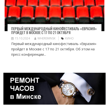
ПЕРВЫЙ МЕЖДУНАРОДНЫЙ КИНОФЕСТИВАЛЬ «ЕВРАЗИЯ»
ПРОЙДЕТ В МОСКВЕ С 17 ПО 21 ОКТЯБРЯ
15.10.2024
WHEREMINSK
КИНО
Первый международный кинофестиваль «Евразия»
пройдет в Москве с 17 по 21 октября. Об этом на
пресс-конференции...