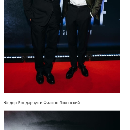
Федор Бондарчук и Филипп Янковский