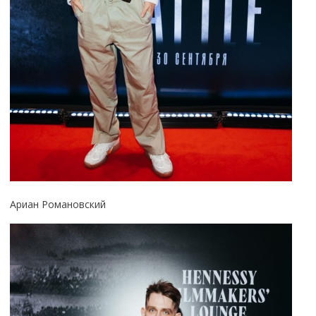
Ариан Романовский