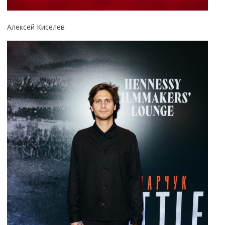
Алексей Киселев