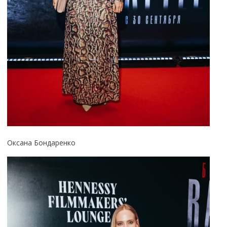
Оксана Бондаренко