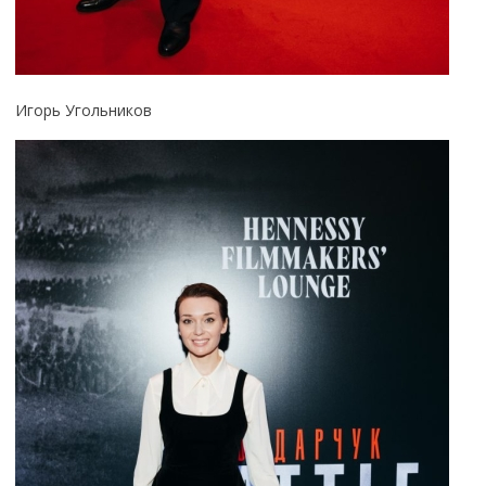
Игорь Угольников