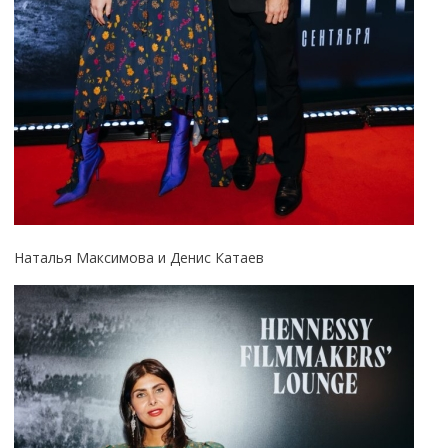
Наталья Максимова и Денис Катаев