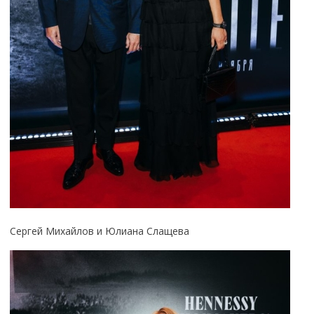
Сергей Михайлов и Юлиана Слащева