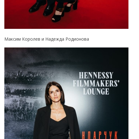
Максим Королев и Надежда Родионова