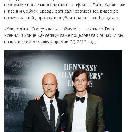
перемирие после многолетнего конфликта Тины Канделаки
и Ксении Собчак. Звезды записали совместное видео во
время красной дорожки и опубликовали его в Instagram.
«Как родные. Соскучилась, любимая», — сказала Тина
Ксении. В конце Канделаки даже поцеловала Собчак. И мы
нашли в этом отсылку к премии GQ 2012 года.