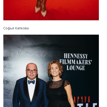
Софья Капкова