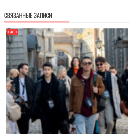
СВЯЗАННЫЕ ЗАПИСИ
КИНО