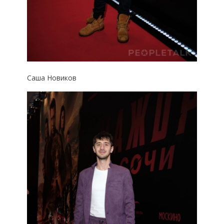
Саша Новиков