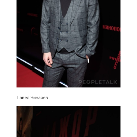
Павел Чинарев