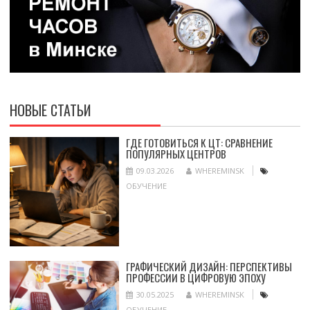
НОВЫЕ СТАТЬИ
ГДЕ ГОТОВИТЬСЯ К ЦТ: СРАВНЕНИЕ
ПОПУЛЯРНЫХ ЦЕНТРОВ
09.03.2026
WHEREMINSK
ОБУЧЕНИЕ
ГРАФИЧЕСКИЙ ДИЗАЙН: ПЕРСПЕКТИВЫ
ПРОФЕССИИ В ЦИФРОВУЮ ЭПОХУ
30.05.2025
WHEREMINSK
ОБУЧЕНИЕ