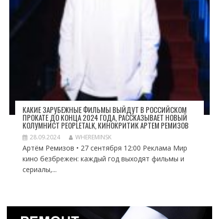
КАКИЕ ЗАРУБЕЖНЫЕ ФИЛЬМЫ ВЫЙДУТ В РОССИЙСКОМ
ПРОКАТЕ ДО КОНЦА 2024 ГОДА, РАССКАЗЫВАЕТ НОВЫЙ
КОЛУМНИСТ PEOPLETALK, КИНОКРИТИК АРТЕМ РЕМИЗОВ
28.09.2024
WHEREMINSK
Артём Ремизов • 27 сентября 12:00 Реклама Мир
кино безбрежен: каждый год выходят фильмы и
сериалы,...