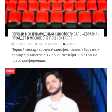
ПЕРВЫЙ МЕЖДУНАРОДНЫЙ КИНОФЕСТИВАЛЬ «ЕВРАЗИЯ»
ПРОЙДЕТ В МОСКВЕ С 17 ПО 21 ОКТЯБРЯ
15.10.2024
WHEREMINSK
КИНО
Первый международный кинофестиваль «Евразия»
пройдет в Москве с 17 по 21 октября. Об этом на
пресс-конференции...
КИНО