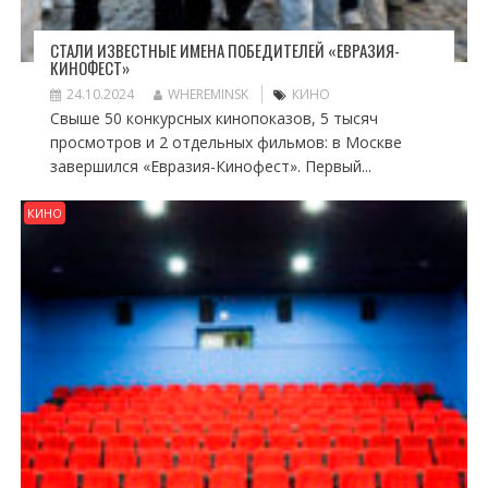
СТАЛИ ИЗВЕСТНЫЕ ИМЕНА ПОБЕДИТЕЛЕЙ «ЕВРАЗИЯ-
КИНОФЕСТ»
24.10.2024
WHEREMINSK
КИНО
Свыше 50 конкурсных кинопоказов, 5 тысяч
просмотров и 2 отдельных фильмов: в Москве
завершился «Евразия-Кинофест». Первый...
КИНО