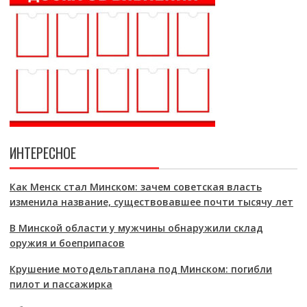
ИНТЕРЕСНОЕ
Как Менск стал Минском: зачем советская власть
изменила название, существовавшее почти тысячу лет
В Минской области у мужчины обнаружили склад
оружия и боеприпасов
Крушение мотодельтаплана под Минском: погибли
пилот и пассажирка