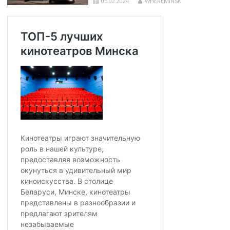
05.02.2024
WHEREMINSK