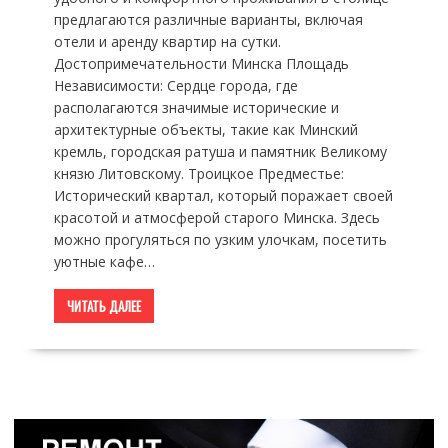
предлагаются различные варианты, включая
отели и аренду квартир на сутки.
Достопримечательности Минска Площадь
Независимости: Сердце города, где
располагаются значимые исторические и
архитектурные объекты, такие как Минский
кремль, городская ратуша и памятник Великому
князю Литовскому. Троицкое Предместье:
Исторический квартал, который поражает своей
красотой и атмосферой старого Минска. Здесь
можно прогуляться по узким улочкам, посетить
уютные кафе…
ЧИТАТЬ ДАЛЕЕ