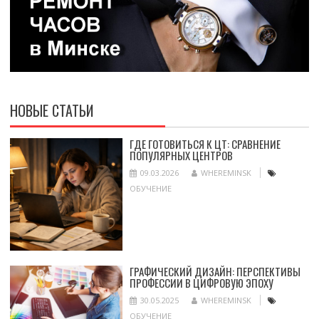
НОВЫЕ СТАТЬИ
ГДЕ ГОТОВИТЬСЯ К ЦТ: СРАВНЕНИЕ
ПОПУЛЯРНЫХ ЦЕНТРОВ
09.03.2026
WHEREMINSK
ОБУЧЕНИЕ
ГРАФИЧЕСКИЙ ДИЗАЙН: ПЕРСПЕКТИВЫ
ПРОФЕССИИ В ЦИФРОВУЮ ЭПОХУ
30.05.2025
WHEREMINSK
ОБУЧЕНИЕ