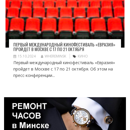
ПЕРВЫЙ МЕЖДУНАРОДНЫЙ КИНОФЕСТИВАЛЬ «ЕВРАЗИЯ»
ПРОЙДЕТ В МОСКВЕ С 17 ПО 21 ОКТЯБРЯ
15.10.2024
WHEREMINSK
КИНО
Первый международный кинофестиваль «Евразия»
пройдет в Москве с 17 по 21 октября. Об этом на
пресс-конференции...