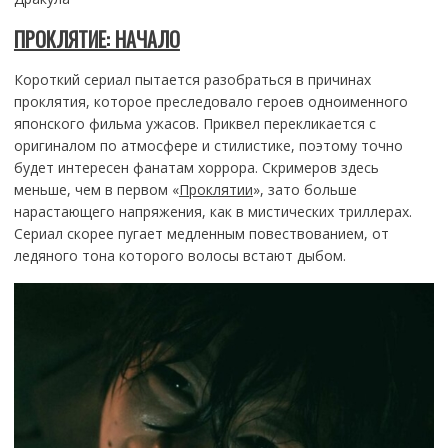
ПРОКЛЯТИЕ: НАЧАЛО
Короткий сериал пытается разобраться в причинах
проклятия, которое преследовало героев одноименного
японского фильма ужасов. Приквел перекликается с
оригиналом по атмосфере и стилистике, поэтому точно
будет интересен фанатам хоррора. Скримеров здесь
меньше, чем в первом «
Проклятии
», зато больше
нарастающего напряжения, как в мистических триллерах.
Сериал скорее пугает медленным повествованием, от
ледяного тона которого волосы встают дыбом.