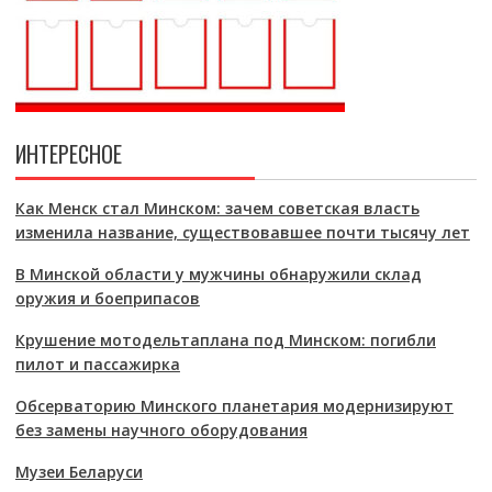
ИНТЕРЕСНОЕ
Как Менск стал Минском: зачем советская власть
изменила название, существовавшее почти тысячу лет
В Минской области у мужчины обнаружили склад
оружия и боеприпасов
Крушение мотодельтаплана под Минском: погибли
пилот и пассажирка
Обсерваторию Минского планетария модернизируют
без замены научного оборудования
Музеи Беларуси