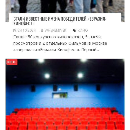
СТАЛИ ИЗВЕСТНЫЕ ИМЕНА ПОБЕДИТЕЛЕЙ «ЕВРАЗИЯ-
КИНОФЕСТ»
24.10.2024
WHEREMINSK
КИНО
Свыше 50 конкурсных кинопоказов, 5 тысяч
просмотров и 2 отдельных фильмов: в Москве
завершился «Евразия-Кинофест». Первый...
КИНО