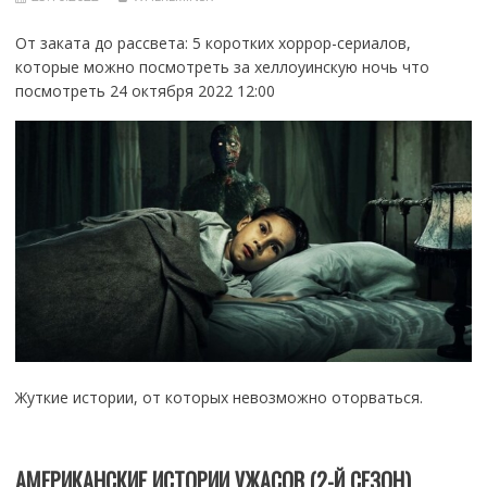
От заката до рассвета: 5 коротких хоррор-сериалов,
которые можно посмотреть за хеллоуинскую ночь что
посмотреть 24 октября 2022 12:00
Жуткие истории, от которых невозможно оторваться.
АМЕРИКАНСКИЕ ИСТОРИИ УЖАСОВ
(2-Й СЕЗОН)