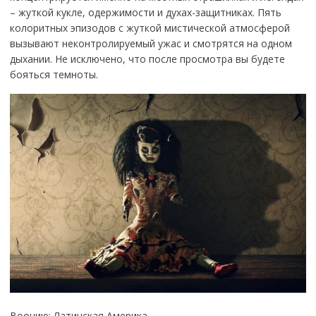
– жуткой кукле, одержимости и духах-защитниках. Пять
колоритных эпизодов с жуткой мистической атмосферой
вызывают неконтролируемый ужас и смотрятся на одном
дыхании. Не исключено, что после просмотра вы будете
бояться темноты.
Воочию: Латинская Америка