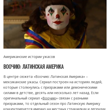
Американские истории ужасов
ВООЧИЮ: ЛАТИНСКАЯ АМЕРИКА
В центре сюжета «Воочию: Латинская Америка» –
мексиканские ужасы. Сериал построен на историях людей,
которые столкнулись с призраками или демоническими
силами в детстве, десять или несколько лет назад. Если
оригинальный сериал «
Воочию
» связан с разными
призраками, то отдельный сезон про Латинскую Америку
концентрируется именно на местных страшилках и легендах