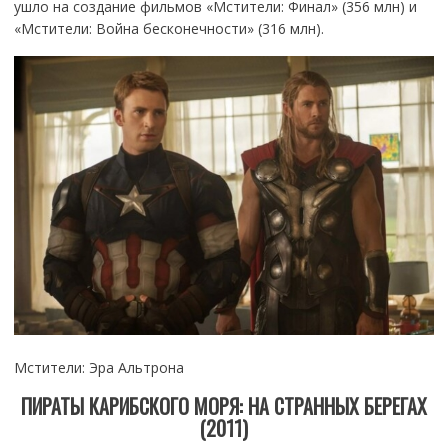
ушло на создание фильмов «Мстители: Финал» (356 млн) и
«Мстители: Война бесконечности» (316 млн).
Мстители: Эра Альтрона
ПИРАТЫ КАРИБСКОГО МОРЯ: НА СТРАННЫХ БЕРЕГАХ
(2011)