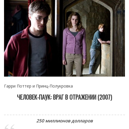
Гарри Поттер и Принц-Полукровка
ЧЕЛОВЕК-ПАУК: ВРАГ В ОТРАЖЕНИИ (2007)
250 миллионов долларов