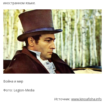
иностранном языке.
Война и мир
Фото: Legion-Media
Источник:
www.kinoafisha.info