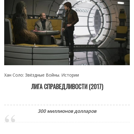
Хан Соло: Звёздные Войны. Истории
ЛИГА СПРАВЕДЛИВОСТИ (2017)
300 миллионов долларов