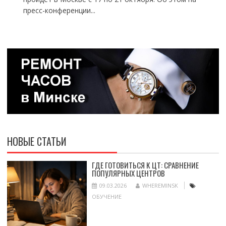
пресс-конференции...
НОВЫЕ СТАТЬИ
ГДЕ ГОТОВИТЬСЯ К ЦТ: СРАВНЕНИЕ
ПОПУЛЯРНЫХ ЦЕНТРОВ
09.03.2026
WHEREMINSK
ОБУЧЕНИЕ