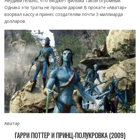
Неудивительно, что бюджет фильма такой огромный.
Однако эти траты не прошли даром! В прокате «Аватар»
взорвал кассу и принес создателям почти 3 миллиарда
долларов.
Аватар
ГАРРИ ПОТТЕР И ПРИНЦ-ПОЛУКРОВКА (2009)