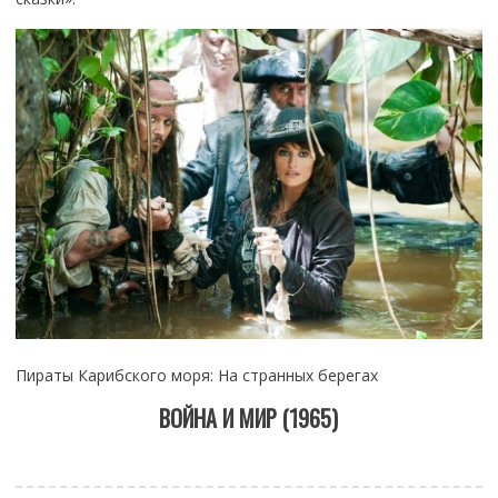
Пираты Карибского моря: На странных берегах
ВОЙНА И МИР (1965)