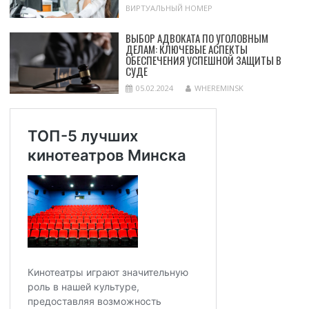
ВИРТУАЛЬНЫЙ НОМЕР
ВЫБОР АДВОКАТА ПО УГОЛОВНЫМ
ДЕЛАМ: КЛЮЧЕВЫЕ АСПЕКТЫ
ОБЕСПЕЧЕНИЯ УСПЕШНОЙ ЗАЩИТЫ В
СУДЕ
05.02.2024
WHEREMINSK