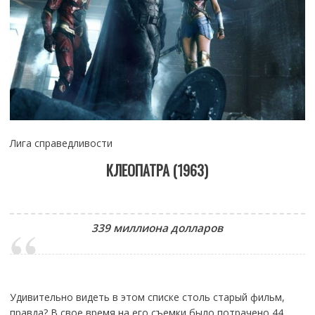
Лига справедливости
КЛЕОПАТРА (1963)
339 миллиона долларов
Удивительно видеть в этом списке столь старый фильм,
правда? В свое время на его съемки было потрачено 44