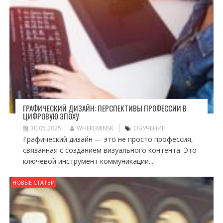
ГРАФИЧЕСКИЙ ДИЗАЙН: ПЕРСПЕКТИВЫ ПРОФЕССИИ В
ЦИФРОВУЮ ЭПОХУ
30.05.2025
WHEREMINSK
ОБУЧЕНИЕ
Графический дизайн — это не просто профессия,
связанная с созданием визуального контента. Это
ключевой инструмент коммуникации...
НОВЫЕ СТАТЬИ