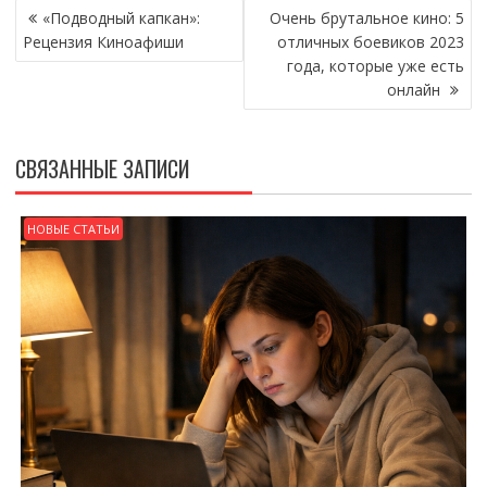
НАВИГАЦИЯ
«Подводный капкан»:
Очень брутальное кино: 5
ПО
Рецензия Киноафиши
отличных боевиков 2023
ЗАПИСЯМ
года, которые уже есть
онлайн
СВЯЗАННЫЕ ЗАПИСИ
НОВЫЕ СТАТЬИ