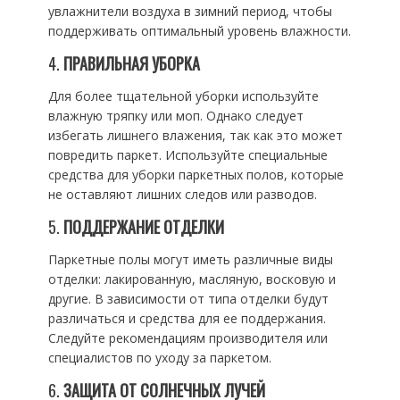
увлажнители воздуха в зимний период, чтобы
поддерживать оптимальный уровень влажности.
4.
ПРАВИЛЬНАЯ УБОРКА
Для более тщательной уборки используйте
влажную тряпку или моп. Однако следует
избегать лишнего влажения, так как это может
повредить паркет. Используйте специальные
средства для уборки паркетных полов, которые
не оставляют лишних следов или разводов.
5.
ПОДДЕРЖАНИЕ ОТДЕЛКИ
Паркетные полы могут иметь различные виды
отделки: лакированную, масляную, восковую и
другие. В зависимости от типа отделки будут
различаться и средства для ее поддержания.
Следуйте рекомендациям производителя или
специалистов по уходу за паркетом.
6.
ЗАЩИТА ОТ СОЛНЕЧНЫХ ЛУЧЕЙ