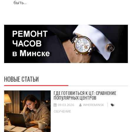
быть...
НОВЫЕ СТАТЬИ
ГДЕ ГОТОВИТЬСЯ К ЦТ: СРАВНЕНИЕ
ПОПУЛЯРНЫХ ЦЕНТРОВ
09.03.2026
WHEREMINSK
ОБУЧЕНИЕ