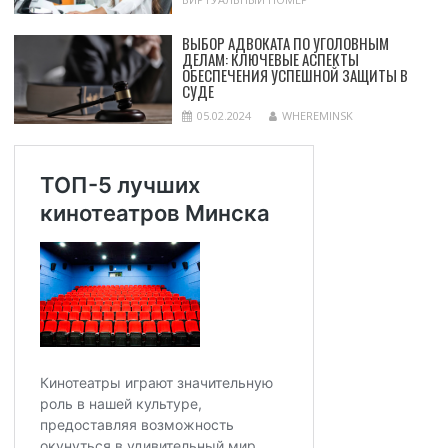
ВЫБОР АДВОКАТА ПО УГОЛОВНЫМ
ДЕЛАМ: КЛЮЧЕВЫЕ АСПЕКТЫ
ОБЕСПЕЧЕНИЯ УСПЕШНОЙ ЗАЩИТЫ В
СУДЕ
05.02.2024
WHEREMINSK