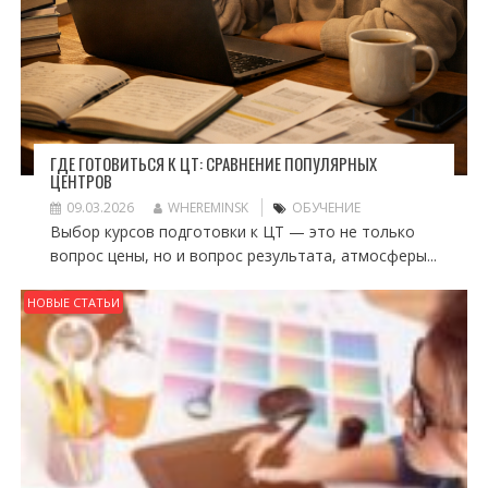
ГДЕ ГОТОВИТЬСЯ К ЦТ: СРАВНЕНИЕ ПОПУЛЯРНЫХ
ЦЕНТРОВ
09.03.2026
WHEREMINSK
ОБУЧЕНИЕ
Выбор курсов подготовки к ЦТ — это не только
вопрос цены, но и вопрос результата, атмосферы...
НОВЫЕ СТАТЬИ