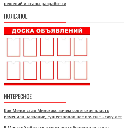
решений и этапы разработки
ПОЛЕЗНОЕ
ИНТЕРЕСНОЕ
Как Менск стал Минском: зачем советская власть
изменила название, существовавшее почти тысячу лет
В Минской области у мужчины обнаружили склад