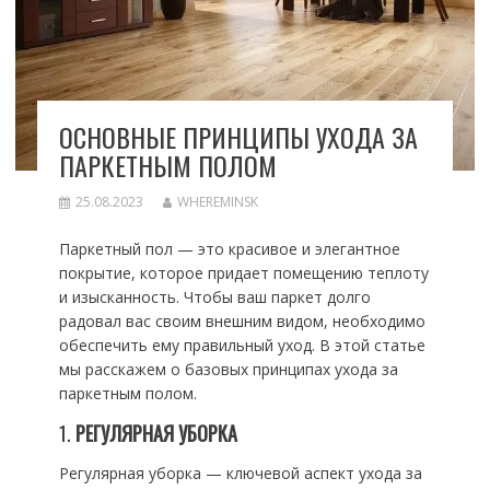
ОСНОВНЫЕ ПРИНЦИПЫ УХОДА ЗА
ПАРКЕТНЫМ ПОЛОМ
25.08.2023
WHEREMINSK
Паркетный пол — это красивое и элегантное
покрытие, которое придает помещению теплоту
и изысканность. Чтобы ваш паркет долго
радовал вас своим внешним видом, необходимо
обеспечить ему правильный уход. В этой статье
мы расскажем о базовых принципах ухода за
паркетным полом.
1.
РЕГУЛЯРНАЯ УБОРКА
Регулярная уборка — ключевой аспект ухода за