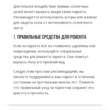
Длительное воздействие прямых солнечных
лучей может вызвать выцветание паркета.
Рекомендуется использовать шторы или жалюзи
для защиты пола от интенсивного солнечного
света.
7.
ПРАВИЛЬНЫЕ СРЕДСТВА ДЛЯ РЕМОНТА
Если на паркете все же появились царапины или
повреждения, используйте специальные
средства для ремонта паркета. Они помогут
вернуть полу его прежний вид.
Следуя этим простым рекомендациям, вы
сможете поддерживать ваш паркет в отличном
состоянии на протяжении многих лет. Помните,
что правильный уход за паркетом сохранит его
красоту и прочность.