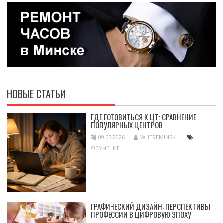
НОВЫЕ СТАТЬИ
ГДЕ ГОТОВИТЬСЯ К ЦТ: СРАВНЕНИЕ
ПОПУЛЯРНЫХ ЦЕНТРОВ
09.03.2026
WHEREMINSK
ОБУЧЕНИЕ
ГРАФИЧЕСКИЙ ДИЗАЙН: ПЕРСПЕКТИВЫ
ПРОФЕССИИ В ЦИФРОВУЮ ЭПОХУ