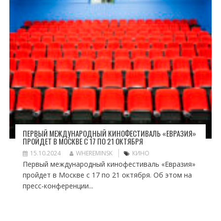
ПЕРВЫЙ МЕЖДУНАРОДНЫЙ КИНОФЕСТИВАЛЬ «ЕВРАЗИЯ»
ПРОЙДЕТ В МОСКВЕ С 17 ПО 21 ОКТЯБРЯ
15.10.2024
WHEREMINSK
КИНО
Первый международный кинофестиваль «Евразия»
пройдет в Москве с 17 по 21 октября. Об этом на
пресс-конференции...