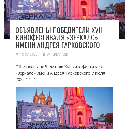
ОБЪЯВЛЕНЫ ПОБЕДИТЕЛИ XVII
КИНОФЕСТИВАЛЯ «ЗЕРКАЛО»
ИМЕНИ АНДРЕЯ ТАРКОВСКОГО
10.07.2023
WHEREMINSK
Объявлены победители XVII кинофестиваля
«Зеркало» имени Андрея Тарковского 7 июля
2023 14:41