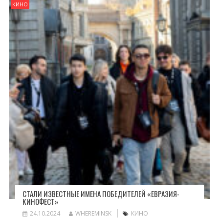
КИНО
СТАЛИ ИЗВЕСТНЫЕ ИМЕНА ПОБЕДИТЕЛЕЙ «ЕВРАЗИЯ-
КИНОФЕСТ»
24.10.2024
WHEREMINSK
КИНО