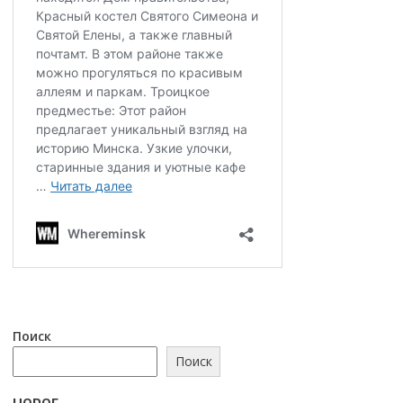
Поиск
Поиск