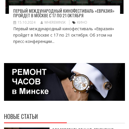
ПЕРВЫЙ МЕЖДУНАРОДНЫЙ КИНОФЕСТИВАЛЬ «ЕВРАЗИЯ»
ПРОЙДЕТ В МОСКВЕ С 17 ПО 21 ОКТЯБРЯ
15.10.2024
WHEREMINSK
КИНО
Первый международный кинофестиваль «Евразия»
пройдет в Москве с 17 по 21 октября. Об этом на
пресс-конференции...
НОВЫЕ СТАТЬИ