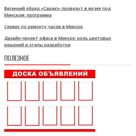
Весенний обряд «Саракі» проведут в музее под
Минском: программа
Сервис по ремонту часов в Минске
.
Дизайн-проект офиса в Минске: роль цветовых
решений и этапы разработки
ПОЛЕЗНОЕ