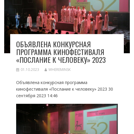
ОБЪЯВЛЕНА КОНКУРСНАЯ
ПРОГРАММА КИНОФЕСТИВАЛЯ
«ПОСЛАНИЕ К ЧЕЛОВЕКУ» 2023
01.10.2023
WHEREMINSK
Объявлена конкурсная программа
кинофестиваля «Послание к человеку» 2023 30
сентября 2023 14:46