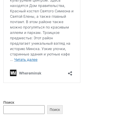
Поиск
Поиск