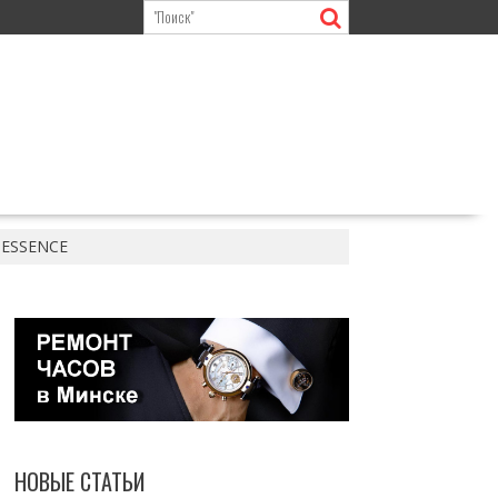
MESSENCE
НОВЫЕ СТАТЬИ