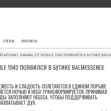
СТАТЬИ
КОНТАКТЫ
 АРОМАТ SHAMAL ОТ NOBILE 1942 ПОЯВИЛСЯ В БУТИКЕ BAL
LE 1942 ПОЯВИЛСЯ В БУТИКЕ BALMESSENCE
ВЕЖЕСТЬ И СЛАДОСТЬ СПЛЕТАЮТСЯ В ЕДИНОМ ПОРЫВЕ
НЯЕТСЯ НОЧЬЮ И НЕБО ТРАНСФОРМИРУЕТСЯ, ПРИНИМАЯ
ЕЗДЫ ЗАПОЛНЯЮТ НЕБЕСА, ЧТОБЫ ПОДДЕРЖИВАТЬ
ЗАХВАТЫВАЕТ ДУХ.