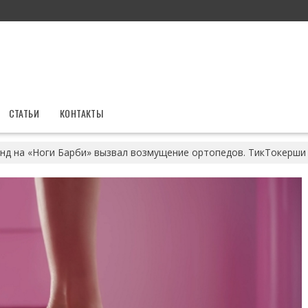
СТАТЬИ
КОНТАКТЫ
нд на «Ноги Барби» вызвал возмущение ортопедов. ТикТокерши 