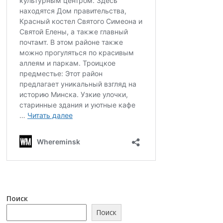
Поиск
Поиск