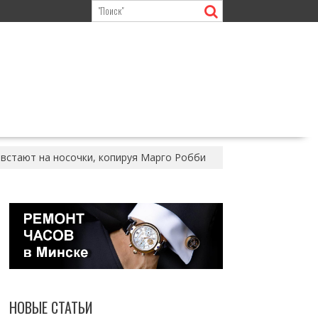
встают на носочки, копируя Марго Робби
НОВЫЕ СТАТЬИ