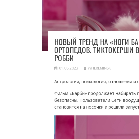
НОВЫЙ ТРЕНД НА «НОГИ Б
ОРТОПЕДОВ. ТИКТОКЕРШИ В
РОББИ
01.08.2023
WHEREMINSK
Астрология, психология, отношения и 
Фильм «Барби» продолжает набирать по
безопасны. Пользователи Сети воодуш
становится на носочки и решили запус