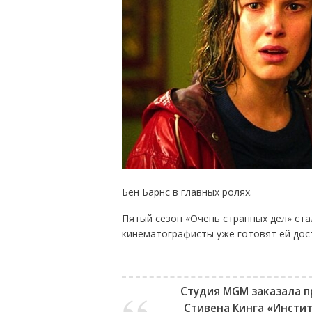
Бен Барнс в главных ролях.
Пятый сезон «Очень странных дел» ста
кинематографисты уже готовят ей дос
Студия MGM заказала п
Стивена Кинга «Инстит