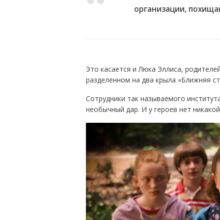
организации, похища
Это касается и Люка Эллиса, родителей
разделенном на два крыла «Ближняя ст
Сотрудники так называемого института
необычный дар. И у героев нет никакой