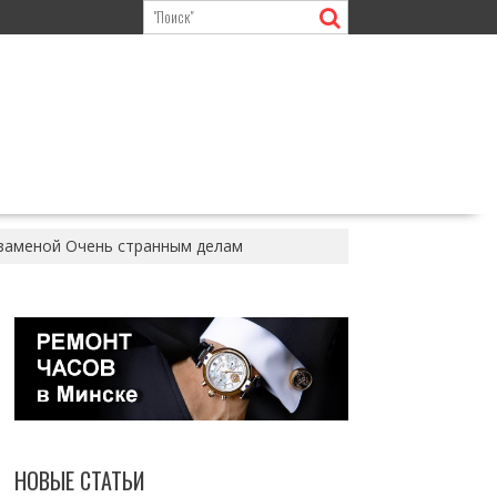
 заменой Очень странным делам
НОВЫЕ СТАТЬИ