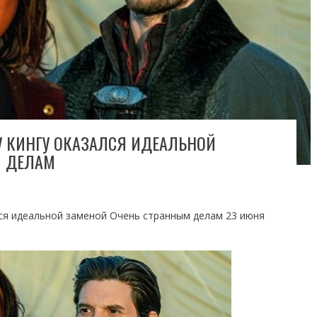
У КИНГУ ОКАЗАЛСЯ ИДЕАЛЬНОЙ
М ДЕЛАМ
лся идеальной заменой Очень странным делам 23 июня