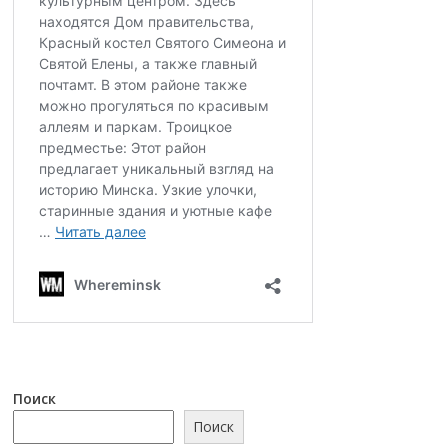
Поиск
Поиск