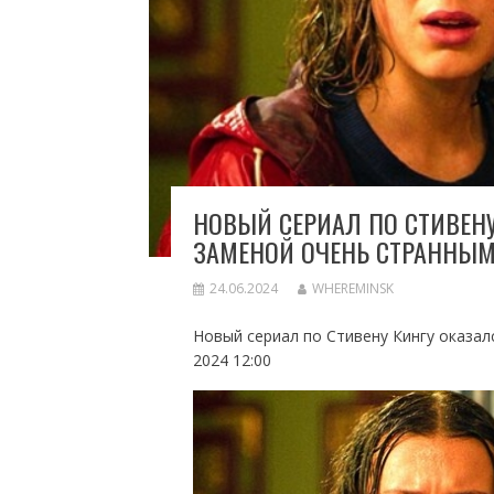
НОВЫЙ СЕРИАЛ ПО СТИВЕН
ЗАМЕНОЙ ОЧЕНЬ СТРАННЫ
24.06.2024
WHEREMINSK
Новый сериал по Стивену Кингу оказа
2024 12:00