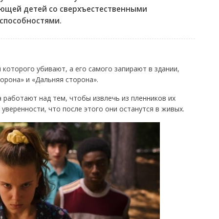
ющей детей со сверхъестественными
способностями.
 которого убивают, а его самого запирают в здании,
орона» и «Дальняя сторона».
 работают над тем, чтобы извлечь из пленников их
 уверенности, что после этого они останутся в живых.