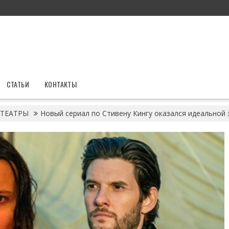
СТАТЬИ
КОНТАКТЫ
ТЕАТРЫ
Новый сериал по Стивену Кингу оказался идеальной