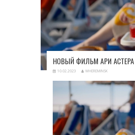
НОВЫЙ ФИЛЬМ АРИ АСТЕРА
10.02.2023
WHEREMINSK