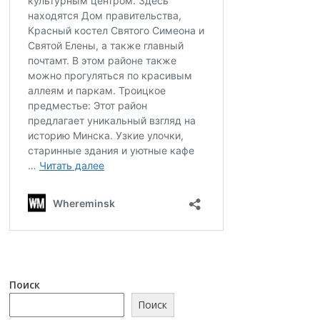
Поиск
Поиск