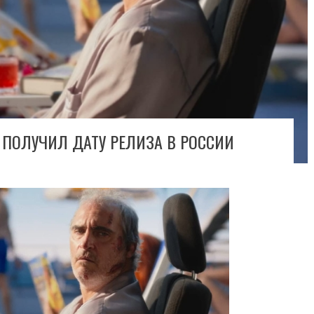
 ПОЛУЧИЛ ДАТУ РЕЛИЗА В РОССИИ