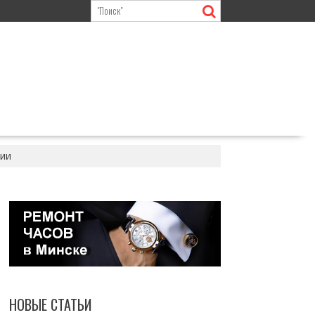
сии
НОВЫЕ СТАТЬИ