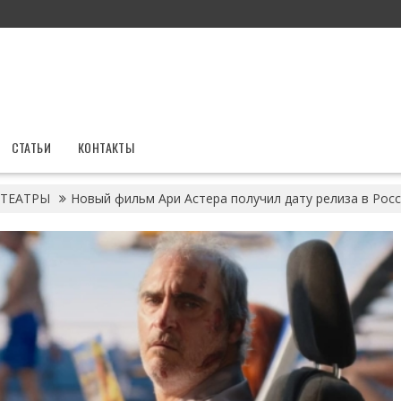
СТАТЬИ
КОНТАКТЫ
ТЕАТРЫ
Новый фильм Ари Астера получил дату релиза в Рос