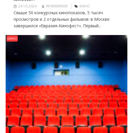
24.10.2024
WHEREMINSK
КИНО
Свыше 50 конкурсных кинопоказов, 5 тысяч
просмотров и 2 отдельных фильмов: в Москве
завершился «Евразия-Кинофест». Первый...
КИНО