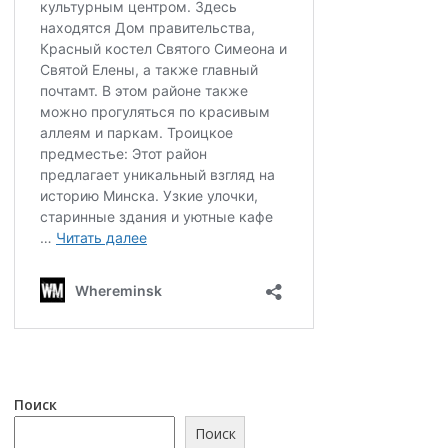
Поиск
Поиск