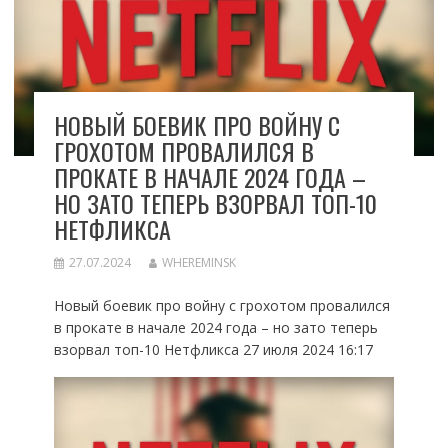
НОВЫЙ БОЕВИК ПРО ВОЙНУ С
ГРОХОТОМ ПРОВАЛИЛСЯ В
ПРОКАТЕ В НАЧАЛЕ 2024 ГОДА –
НО ЗАТО ТЕПЕРЬ ВЗОРВАЛ ТОП-10
НЕТФЛИКСА
27.07.2024
WHEREMINSK
Новый боевик про войну с грохотом провалился
в прокате в начале 2024 года – но зато теперь
взорвал топ-10 Нетфликса 27 июля 2024 16:17