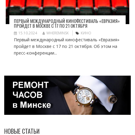
ПЕРВЫЙ МЕЖДУНАРОДНЫЙ КИНОФЕСТИВАЛЬ «ЕВРАЗИЯ»
ПРОЙДЕТ В МОСКВЕ С 17 ПО 21 ОКТЯБРЯ
15.10.2024
WHEREMINSK
КИНО
Первый международный кинофестиваль «Евразия»
пройдет в Москве с 17 по 21 октября. Об этом на
пресс-конференции...
НОВЫЕ СТАТЬИ