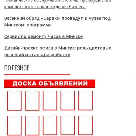
комплексного сопровождения бизнеса
Весенний обряд «Саракі» проведут в музее под
Минском: программа
Сервис по ремонту часов в Минске
.
Дизайн-проект офиса в Минске: роль цветовых
решений и этапы разработки
ПОЛЕЗНОЕ