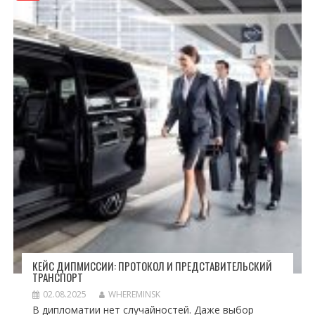
КЕЙС ДИПМИССИИ: ПРОТОКОЛ И ПРЕДСТАВИТЕЛЬСКИЙ
ТРАНСПОРТ
02.08.2025
WHEREMINSK
В дипломатии нет случайностей. Даже выбор