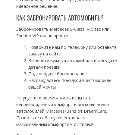
идеальное решение.
КАК ЗАБРОНИРОВАТЬ АВТОМОБИЛЬ?
Забронировать Mercedes S-Class, V-Class или
Sprinter VIP очень просто:
Позвоните нам по телефону или оставьте
заявку на сайте
Выберите нужный автомобиль и обсудите
детали поездки
Подтвердите бронирование
Наслаждайтесь поездкой в автомобиле
вашей мечты!
Не упустите возможность испытать
непревзойденный комфорт и роскошь новых
автомобилей Mercedes-Benz от DreamCars.
Позвольте себе путешествовать с
максимальным комфортом и стилем!