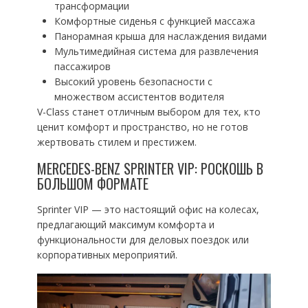
трансформации
Комфортные сиденья с функцией массажа
Панорамная крыша для наслаждения видами
Мультимедийная система для развлечения
пассажиров
Высокий уровень безопасности с
множеством ассистентов водителя
V-Class станет отличным выбором для тех, кто
ценит комфорт и пространство, но не готов
жертвовать стилем и престижем.
MERCEDES-BENZ SPRINTER VIP: РОСКОШЬ В
БОЛЬШОМ ФОРМАТЕ
Sprinter VIP — это настоящий офис на колесах,
предлагающий максимум комфорта и
функциональности для деловых поездок или
корпоративных мероприятий.