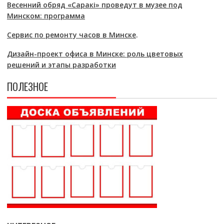
Весенний обряд «Саракі» проведут в музее под
Минском: программа
Сервис по ремонту часов в Минске
.
Дизайн-проект офиса в Минске: роль цветовых
решений и этапы разработки
ПОЛЕЗНОЕ