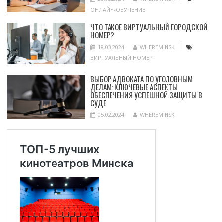
ОНЛАЙН-ОБУЧЕНИЕ
ЧТО ТАКОЕ ВИРТУАЛЬНЫЙ ГОРОДСКОЙ
НОМЕР?
18.03.2024
WHEREMINSK
ВИРТУАЛЬНЫЙ НОМЕР
ВЫБОР АДВОКАТА ПО УГОЛОВНЫМ
ДЕЛАМ: КЛЮЧЕВЫЕ АСПЕКТЫ
ОБЕСПЕЧЕНИЯ УСПЕШНОЙ ЗАЩИТЫ В
СУДЕ
05.02.2024
WHEREMINSK