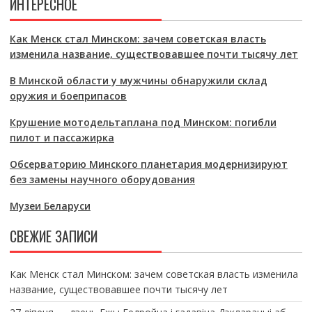
ИНТЕРЕСНОЕ
Как Менск стал Минском: зачем советская власть
изменила название, существовавшее почти тысячу лет
В Минской области у мужчины обнаружили склад
оружия и боеприпасов
Крушение мотодельтаплана под Минском: погибли
пилот и пассажирка
Обсерваторию Минского планетария модернизируют
без замены научного оборудования
Музеи Беларуси
СВЕЖИЕ ЗАПИСИ
Как Менск стал Минском: зачем советская власть изменила
название, существовавшее почти тысячу лет