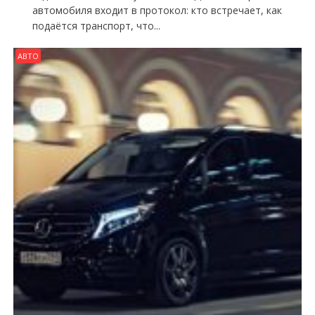
автомобиля входит в протокол: кто встречает, как
подаётся транспорт, что...
АВТО