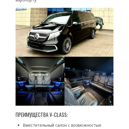
ПРЕИМУЩЕСТВА V-CLASS:
Вместительный салон с возможностью