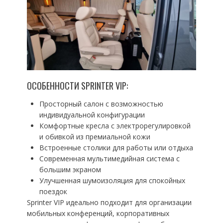
ОСОБЕННОСТИ SPRINTER VIP:
Просторный салон с возможностью
индивидуальной конфигурации
Комфортные кресла с электрорегулировкой
и обивкой из премиальной кожи
Встроенные столики для работы или отдыха
Современная мультимедийная система с
большим экраном
Улучшенная шумоизоляция для спокойных
поездок
Sprinter VIP идеально подходит для организации
мобильных конференций, корпоративных