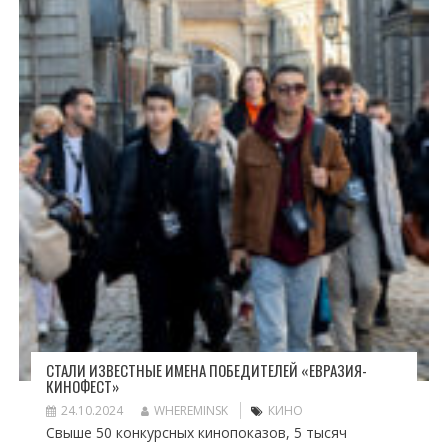
СТАЛИ ИЗВЕСТНЫЕ ИМЕНА ПОБЕДИТЕЛЕЙ «ЕВРАЗИЯ-
КИНОФЕСТ»
24.10.2024
WHEREMINSK
КИНО
Свыше 50 конкурсных кинопоказов, 5 тысяч