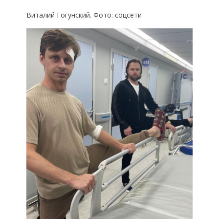
Виталий Гогунский. Фото: соцсети