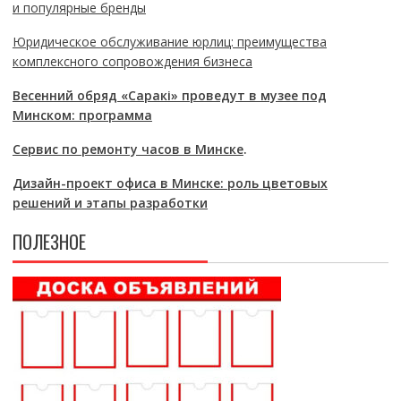
и популярные бренды
Юридическое обслуживание юрлиц: преимущества
комплексного сопровождения бизнеса
Весенний обряд «Саракі» проведут в музее под
Минском: программа
Сервис по ремонту часов в Минске
.
Дизайн-проект офиса в Минске: роль цветовых
решений и этапы разработки
ПОЛЕЗНОЕ