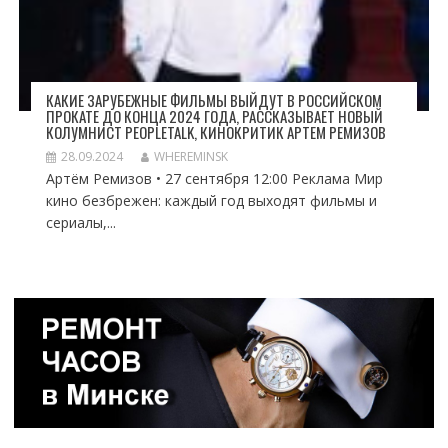
КАКИЕ ЗАРУБЕЖНЫЕ ФИЛЬМЫ ВЫЙДУТ В РОССИЙСКОМ
ПРОКАТЕ ДО КОНЦА 2024 ГОДА, РАССКАЗЫВАЕТ НОВЫЙ
КОЛУМНИСТ PEOPLETALK, КИНОКРИТИК АРТЕМ РЕМИЗОВ
28.09.2024
WHEREMINSK
Артём Ремизов • 27 сентября 12:00 Реклама Мир
кино безбрежен: каждый год выходят фильмы и
сериалы,...