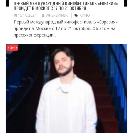
ПЕРВЫЙ МЕЖДУНАРОДНЫЙ КИНОФЕСТИВАЛЬ «ЕВРАЗИЯ»
ПРОЙДЕТ В МОСКВЕ С 17 ПО 21 ОКТЯБРЯ
15.10.2024
WHEREMINSK
КИНО
Первый международный кинофестиваль «Евразия»
пройдет в Москве с 17 по 21 октября. Об этом на
пресс-конференции...
КИНО