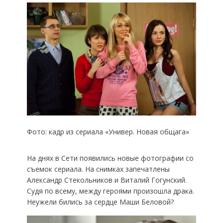
Фото: кадр из сериала «Универ. Новая общага»
На днях в Сети появились новые фотографии со
съемок сериала. На снимках запечатлены
Александр Стекольников и Виталий Гогунский.
Судя по всему, между героями произошла драка.
Неужели бились за сердце Маши Беловой?