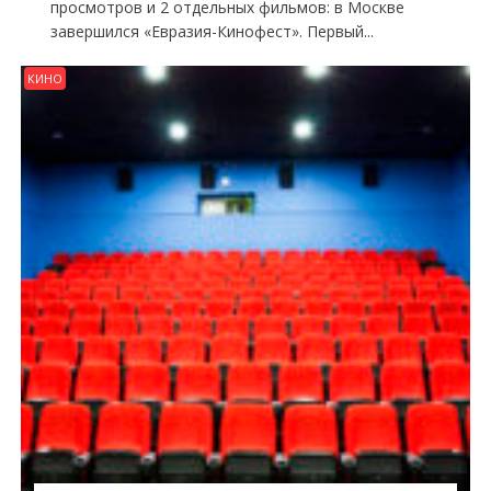
просмотров и 2 отдельных фильмов: в Москве
завершился «Евразия-Кинофест». Первый...
КИНО