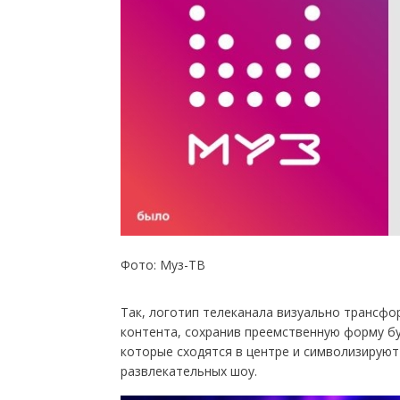
Фото: Муз-ТВ
Так, логотип телеканала визуально трансфо
контента, сохранив преемственную форму бук
которые сходятся в центре и символизируют 
развлекательных шоу.