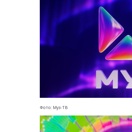
Фото: Муз-ТВ