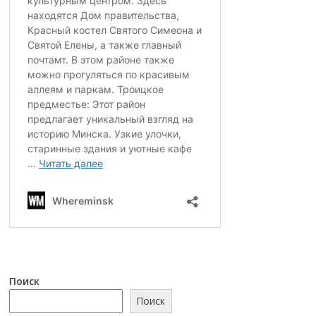
Поиск
Поиск