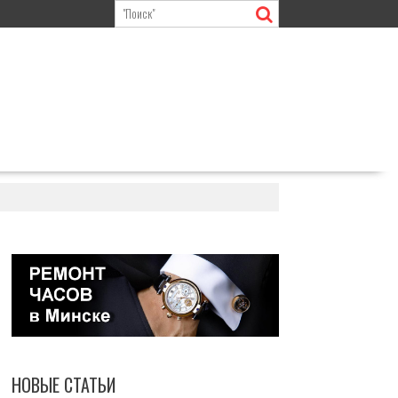
НОВЫЕ СТАТЬИ