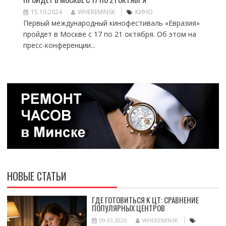
15.10.2024
WHEREMINSK
КИНО
Первый международный кинофестиваль «Евразия»
пройдет в Москве с 17 по 21 октября. Об этом на
пресс-конференции...
НОВЫЕ СТАТЬИ
ГДЕ ГОТОВИТЬСЯ К ЦТ: СРАВНЕНИЕ
ПОПУЛЯРНЫХ ЦЕНТРОВ
09.03.2026
WHEREMINSK