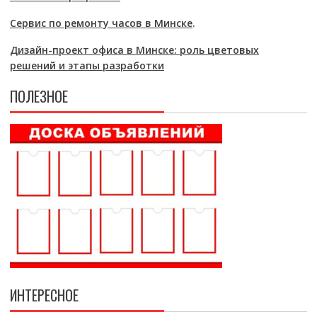
Сервис по ремонту часов в Минске
.
Дизайн-проект офиса в Минске: роль цветовых
решений и этапы разработки
ПОЛЕЗНОЕ
ИНТЕРЕСНОЕ