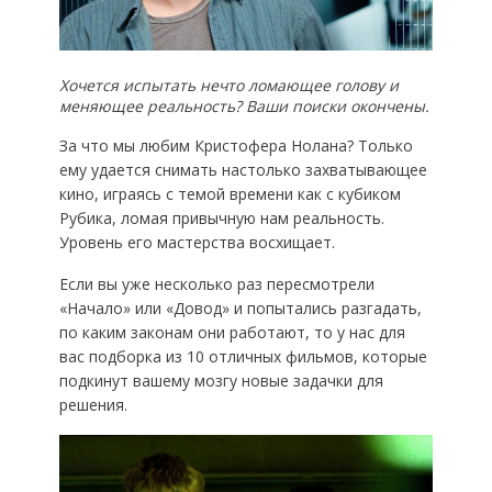
Хочется испытать нечто ломающее голову и
меняющее реальность? Ваши поиски окончены.
За что мы любим Кристофера Нолана? Только
ему удается снимать настолько захватывающее
кино, играясь с темой времени как с кубиком
Рубика, ломая привычную нам реальность.
Уровень его мастерства восхищает.
Если вы уже несколько раз пересмотрели
«Начало» или «Довод» и попытались разгадать,
по каким законам они работают, то у нас для
вас подборка из 10 отличных фильмов, которые
подкинут вашему мозгу новые задачки для
решения.