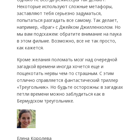
Некоторые используют сложные метафоры,
заставляют тебя серьезно задуматься,
попытаться разгадать все самому. Так делает,
например, «Враг» с Джейком Джилленхолом. Но
мы вам подскажем: обратите внимание на паука
в этом фильме. Возможно, все не так просто,
как кажется.
Кроме желания поломать мозг над очередной
загадкой времени иногда хочется еще и
пощекотать нервы чем-то страшным. С этим
отлично справляется фантастический триллер
«Треугольник». Но будьте осторожны: в загадках
петли времени можно заблудиться как в
Бермудском треугольнике.
Елена Королева