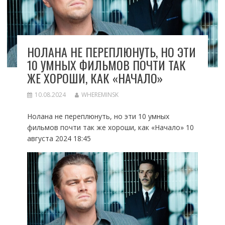
НОЛАНА НЕ ПЕРЕПЛЮНУТЬ, НО ЭТИ
10 УМНЫХ ФИЛЬМОВ ПОЧТИ ТАК
ЖЕ ХОРОШИ, КАК «НАЧАЛО»
10.08.2024
WHEREMINSK
Нолана не переплюнуть, но эти 10 умных
фильмов почти так же хороши, как «Начало» 10
августа 2024 18:45