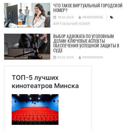
ЧТО ТАКОЕ ВИРТУАЛЬНЫЙ ГОРОДСКОЙ
НОМЕР?
18.03.2024
WHEREMINSK
ВИРТУАЛЬНЫЙ НОМЕР
ВЫБОР АДВОКАТА ПО УГОЛОВНЫМ
ДЕЛАМ: КЛЮЧЕВЫЕ АСПЕКТЫ
ОБЕСПЕЧЕНИЯ УСПЕШНОЙ ЗАЩИТЫ В
СУДЕ
05.02.2024
WHEREMINSK