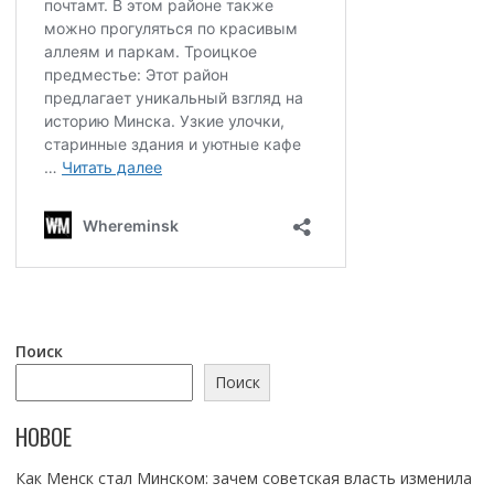
Поиск
Поиск
НОВОЕ
Как Менск стал Минском: зачем советская власть изменила