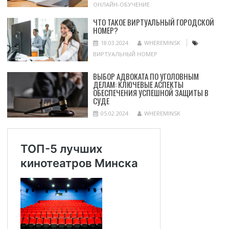
ОНЛАЙН-ОБУЧЕНИЕ
ЧТО ТАКОЕ ВИРТУАЛЬНЫЙ ГОРОДСКОЙ
НОМЕР?
18.03.2024
WHEREMINSK
ВИРТУАЛЬНЫЙ НОМЕР
ВЫБОР АДВОКАТА ПО УГОЛОВНЫМ
ДЕЛАМ: КЛЮЧЕВЫЕ АСПЕКТЫ
ОБЕСПЕЧЕНИЯ УСПЕШНОЙ ЗАЩИТЫ В
СУДЕ
05.02.2024
WHEREMINSK