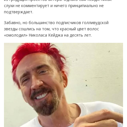
слухи не комментирует и ничего принципиально не
подтверждает.
Забавно, но большинство подписчиков голливудской
звезды сошлись на том, что красный цвет волос
«омолодил» Николаса Кейджа на десять лет.