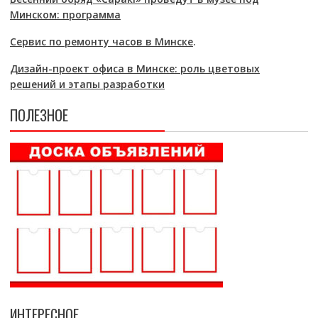
Минском: программа
Сервис по ремонту часов в Минске
.
Дизайн-проект офиса в Минске: роль цветовых
решений и этапы разработки
ПОЛЕЗНОЕ
ИНТЕРЕСНОЕ