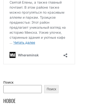
Поиск
Поиск
НОВОЕ