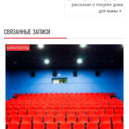
рассказал о покупке дома
для мамы
СВЯЗАННЫЕ ЗАПИСИ
КИНОТЕАТРЫ