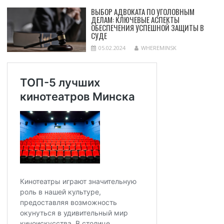
ВЫБОР АДВОКАТА ПО УГОЛОВНЫМ
ДЕЛАМ: КЛЮЧЕВЫЕ АСПЕКТЫ
ОБЕСПЕЧЕНИЯ УСПЕШНОЙ ЗАЩИТЫ В
СУДЕ
05.02.2024
WHEREMINSK