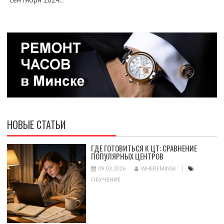
НОВЫЕ СТАТЬИ
ГДЕ ГОТОВИТЬСЯ К ЦТ: СРАВНЕНИЕ
ПОПУЛЯРНЫХ ЦЕНТРОВ
09.03.2026
WHEREMINSK
ОБУЧЕНИЕ