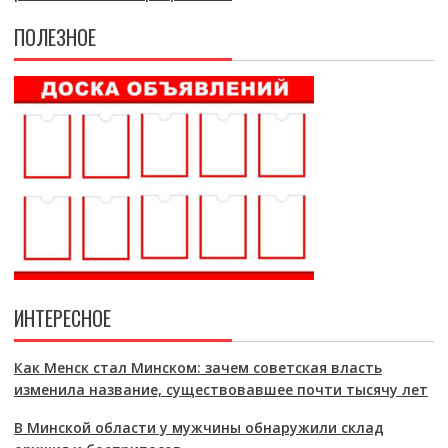
ПОЛЕЗНОЕ
ИНТЕРЕСНОЕ
Как Менск стал Минском: зачем советская власть
изменила название, существовавшее почти тысячу лет
В Минской области у мужчины обнаружили склад