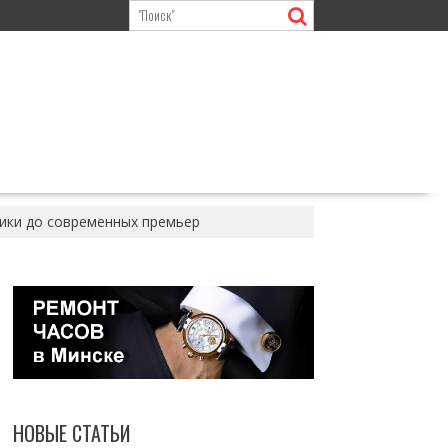
сики до современных премьер
НОВЫЕ СТАТЬИ