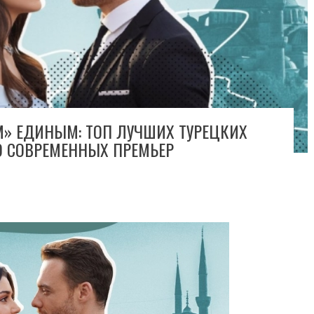
» ЕДИНЫМ: ТОП ЛУЧШИХ ТУРЕЦКИХ
О СОВРЕМЕННЫХ ПРЕМЬЕР