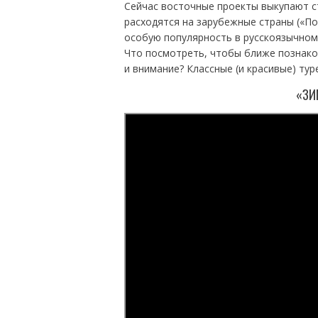
Сейчас восточные проекты выкупают с
расходятся на зарубежные страны («Пос
особую популярность в русскоязычном 
Что посмотреть, чтобы ближе познак
и внимание? Классные (и красивые) тур
«ЗИ