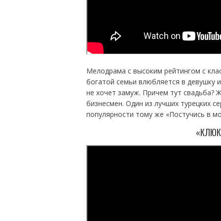
Мелодрама с высоким рейтингом с кла
богатой семьи влюбляется в девушку и
не хочет замуж. Причем тут свадьба? 
бизнесмен. Один из лучших турецких с
популярности тому же «Постучись в мо
«КЛЮК