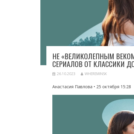
НЕ «ВЕЛИКОЛЕПНЫМ ВЕКОМ
СЕРИАЛОВ ОТ КЛАССИКИ Д
26.10.2023
WHEREMINSK
Анастасия Павлова • 25 октября 15:28