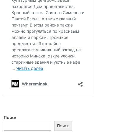
Поиск
Поиск