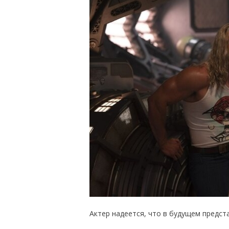
Актер надеется, что в будущем предст