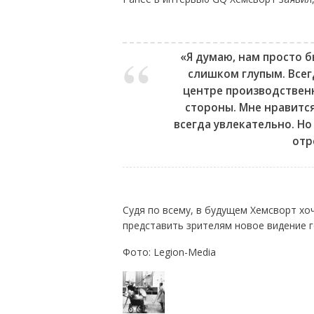
«Я думаю, нам просто 
слишком глупым. Всег
центре производственн
стороны. Мне нравится
всегда увлекательно. Но
отр
Судя по всему, в будущем Хемсворт хо
представить зрителям новое видение г
Фото: Legion-Media