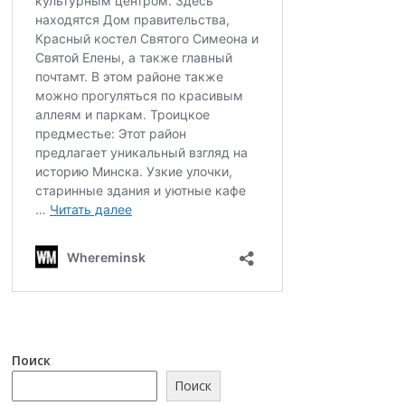
Поиск
Поиск