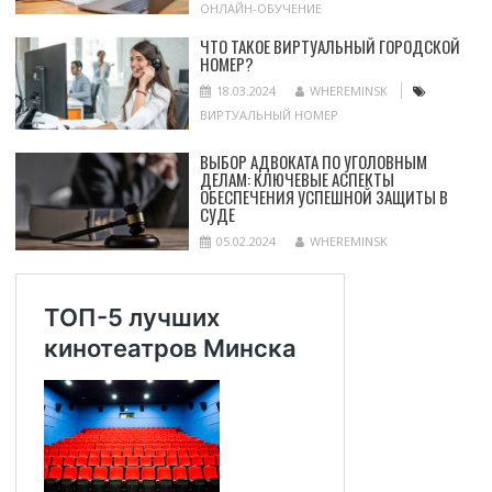
ОНЛАЙН-ОБУЧЕНИЕ
ЧТО ТАКОЕ ВИРТУАЛЬНЫЙ ГОРОДСКОЙ
НОМЕР?
18.03.2024
WHEREMINSK
ВИРТУАЛЬНЫЙ НОМЕР
ВЫБОР АДВОКАТА ПО УГОЛОВНЫМ
ДЕЛАМ: КЛЮЧЕВЫЕ АСПЕКТЫ
ОБЕСПЕЧЕНИЯ УСПЕШНОЙ ЗАЩИТЫ В
СУДЕ
05.02.2024
WHEREMINSK