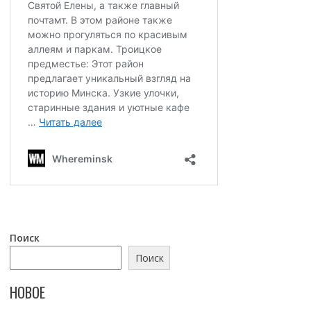
Поиск
Поиск
НОВОЕ