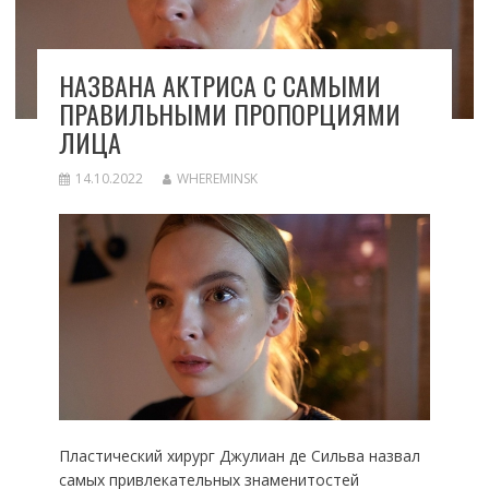
НАЗВАНА АКТРИСА С САМЫМИ
ПРАВИЛЬНЫМИ ПРОПОРЦИЯМИ
ЛИЦА
14.10.2022
WHEREMINSK
Пластический хирург Джулиан де Сильва назвал
самых привлекательных знаменитостей