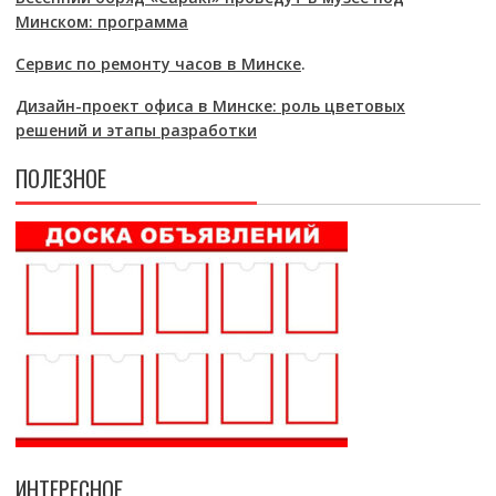
Минском: программа
Сервис по ремонту часов в Минске
.
Дизайн-проект офиса в Минске: роль цветовых
решений и этапы разработки
ПОЛЕЗНОЕ
ИНТЕРЕСНОЕ