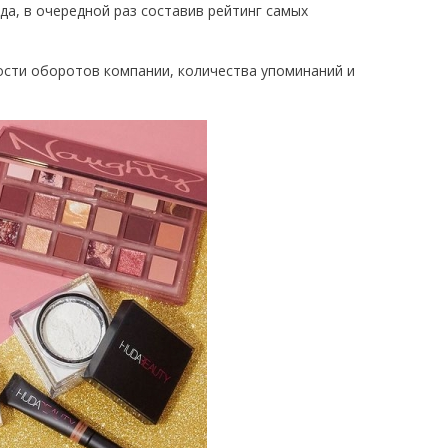
да, в очередной раз составив рейтинг самых
ости оборотов компании, количества упоминаний и