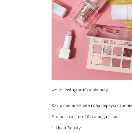
Фото: Instagram/hudabeauty
Как и прошлые два года первую строчк
Полностью топ-10 выглядит так:
1. Huda Beauty