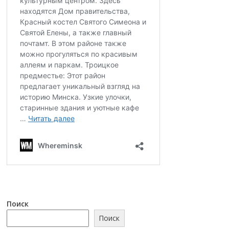
Поиск
Поиск