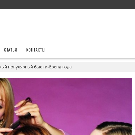
СТАТЬИ
КОНТАКТЫ
мый популярный бьюти-бренд года