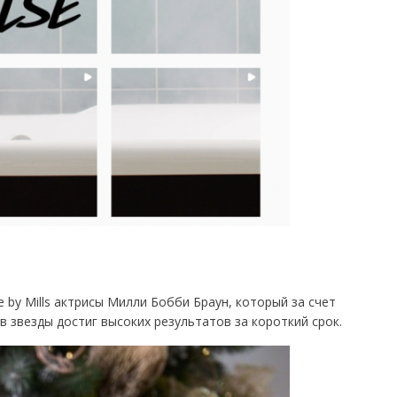
 by Mills актрисы Милли Бобби Браун, который за счет
в звезды достиг высоких результатов за короткий срок.