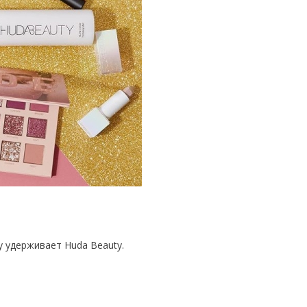
у удерживает Huda Beauty.