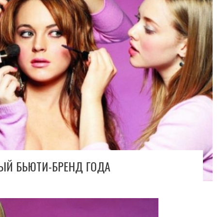
ЫЙ БЬЮТИ-БРЕНД ГОДА