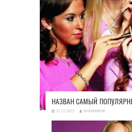
НАЗВАН САМЫЙ ПОПУЛЯРН
22.12.2022
WHEREMINSK