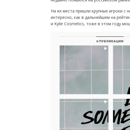
На их места пришли крупные игроки с н
интересно, как в дальнейшем на рейтин
и Kylie Cosmetics, тоже в этом году 