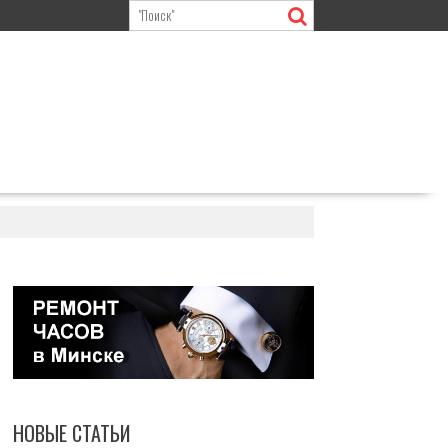
НОВЫЕ СТАТЬИ