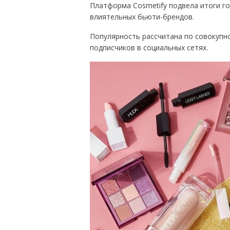
Платформа Cosmetify подвела итоги го
влиятельных бьюти-брендов.
Популярность рассчитана по совокупн
подписчиков в социальных сетях.