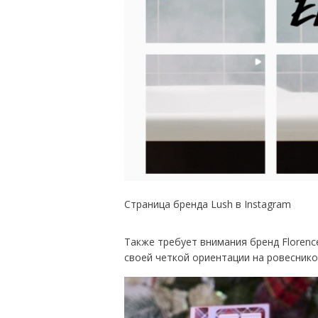
Страница бренда Lush в Instagram
Также требует внимания бренд Florence
своей четкой ориентации на ровеснико