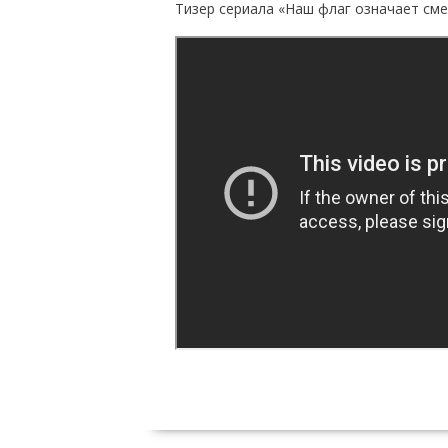
Тизер сериала «Наш флаг означает см