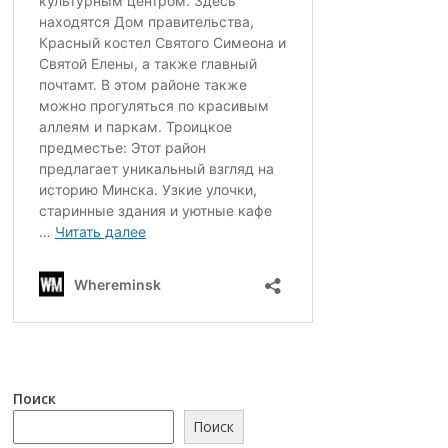
Поиск
Поиск