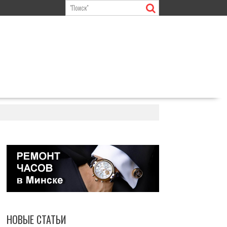
НОВЫЕ СТАТЬИ