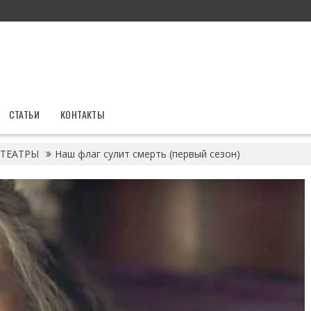
СТАТЬИ
КОНТАКТЫ
ТЕАТРЫ
Наш флаг сулит смерть (первый сезон)