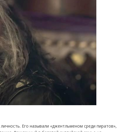
 личность. Его называли «джентльменом среди пиратов»,