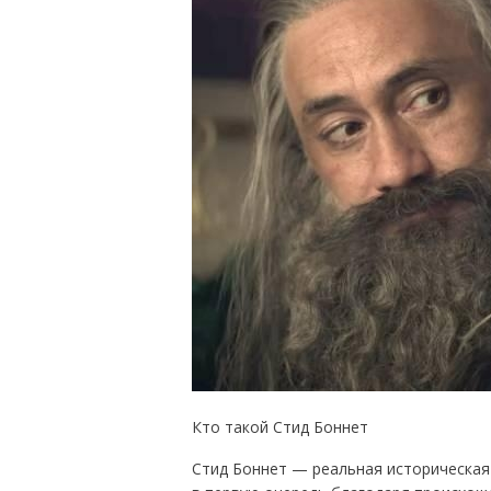
Кто такой Стид Боннет
Стид Боннет — реальная историческая