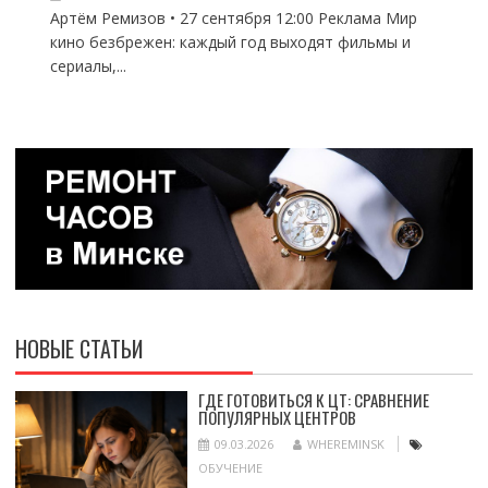
Артём Ремизов • 27 сентября 12:00 Реклама Мир
кино безбрежен: каждый год выходят фильмы и
сериалы,...
НОВЫЕ СТАТЬИ
ГДЕ ГОТОВИТЬСЯ К ЦТ: СРАВНЕНИЕ
ПОПУЛЯРНЫХ ЦЕНТРОВ
09.03.2026
WHEREMINSK
ОБУЧЕНИЕ