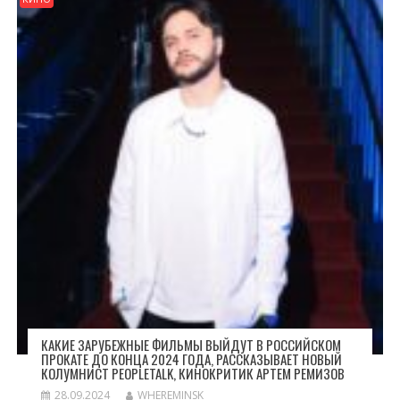
КАКИЕ ЗАРУБЕЖНЫЕ ФИЛЬМЫ ВЫЙДУТ В РОССИЙСКОМ
ПРОКАТЕ ДО КОНЦА 2024 ГОДА, РАССКАЗЫВАЕТ НОВЫЙ
КОЛУМНИСТ PEOPLETALK, КИНОКРИТИК АРТЕМ РЕМИЗОВ
28.09.2024
WHEREMINSK