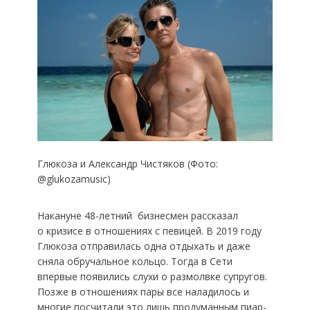
Глюкоза и Александр Чистяков (Фото:
@glukozamusic)
Накануне 48-летний бизнесмен рассказал
о кризисе в отношениях с певицей. В 2019 году
Глюкоза отправилась одна отдыхать и даже
сняла обручальное кольцо. Тогда в Сети
впервые появились слухи о размолвке супругов.
Позже в отношениях пары все наладилось и
многие посчитали это лишь продуманным пиар-