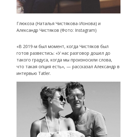
Глюкоза (Наталья Чистякова-Ионова) и
Александр Чистяков (Фото: Instagram)
«В 2019-м был момент, когда Чистяков был
готов развестись: «У нас разговор дошел до
такого градуса, когда мы произносили слова,
что такая опция есть», — рассказал Александр в
интервью Tatler.