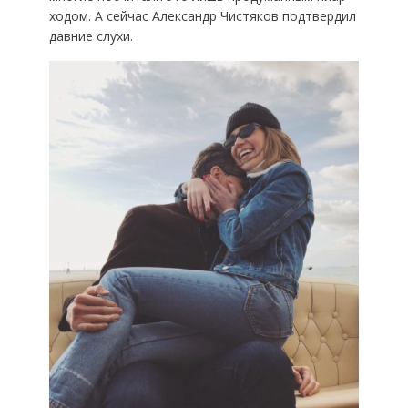
ходом. А сейчас Александр Чистяков подтвердил
давние слухи.