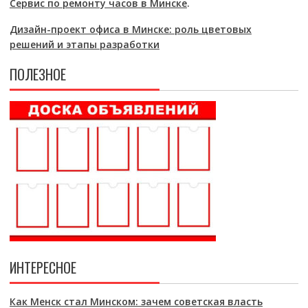
Сервис по ремонту часов в Минске
.
Дизайн-проект офиса в Минске: роль цветовых
решений и этапы разработки
ПОЛЕЗНОЕ
ИНТЕРЕСНОЕ
Как Менск стал Минском: зачем советская власть