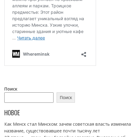
Поиск
Поиск
НОВОЕ
Как Менск стал Минском: зачем советская власть изменила
название, существовавшее почти тысячу лет