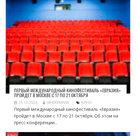
ПЕРВЫЙ МЕЖДУНАРОДНЫЙ КИНОФЕСТИВАЛЬ «ЕВРАЗИЯ»
ПРОЙДЕТ В МОСКВЕ С 17 ПО 21 ОКТЯБРЯ
15.10.2024
WHEREMINSK
КИНО
Первый международный кинофестиваль «Евразия»
пройдет в Москве с 17 по 21 октября. Об этом на
пресс-конференции...
КИНО