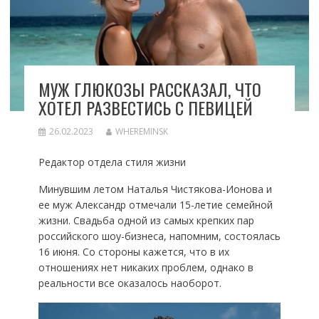
МУЖ ГЛЮКОЗЫ РАССКАЗАЛ, ЧТО
ХОТЕЛ РАЗВЕСТИСЬ С ПЕВИЦЕЙ
26.02.2023
WHEREMINSK
Редактор отдела стиля жизни
Минувшим летом Наталья Чистякова-Ионова и
ее муж Александр отмечали 15-летие семейной
жизни. Свадьба одной из самых крепких пар
российского шоу-бизнеса, напомним, состоялась
16 июня. Со стороны кажется, что в их
отношениях нет никаких проблем, однако в
реальности все оказалось наоборот.