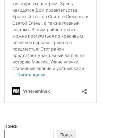
Поиск
Поиск