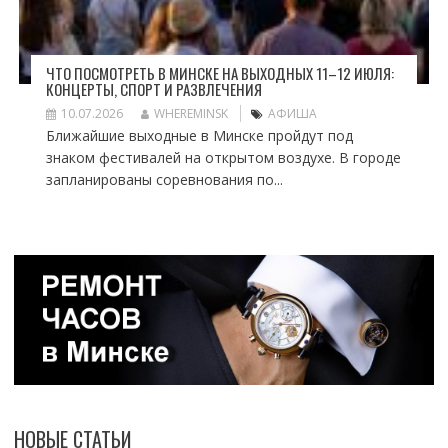
ЧТО ПОСМОТРЕТЬ В МИНСКЕ НА ВЫХОДНЫХ 11–12 ИЮЛЯ:
КОНЦЕРТЫ, СПОРТ И РАЗВЛЕЧЕНИЯ
10.07.2026
WHEREMINSK
АФИША
Ближайшие выходные в Минске пройдут под
знаком фестивалей на открытом воздухе. В городе
запланированы соревнования по...
НОВЫЕ СТАТЬИ