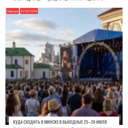
Афиша
КУЛЬТУРА
КУДА СХОДИТЬ В МИНСКЕ В ВЫХОДНЫЕ 25–26 ИЮЛЯ