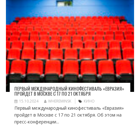
ПЕРВЫЙ МЕЖДУНАРОДНЫЙ КИНОФЕСТИВАЛЬ «ЕВРАЗИЯ»
ПРОЙДЕТ В МОСКВЕ С 17 ПО 21 ОКТЯБРЯ
15.10.2024
WHEREMINSK
КИНО
Первый международный кинофестиваль «Евразия»
пройдет в Москве с 17 по 21 октября. Об этом на
пресс-конференции...