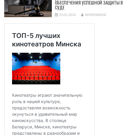
ОБЕСПЕЧЕНИЯ УСПЕШНОЙ ЗАЩИТЫ В
СУДЕ
05.02.2024
WHEREMINSK