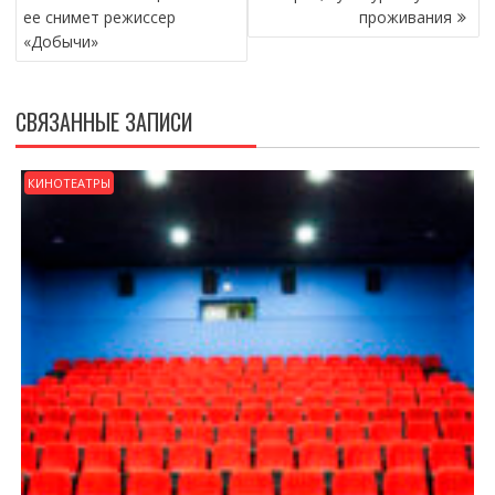
ЗАПИСЯМ
ее снимет режиссер
проживания
«Добычи»
СВЯЗАННЫЕ ЗАПИСИ
КИНОТЕАТРЫ