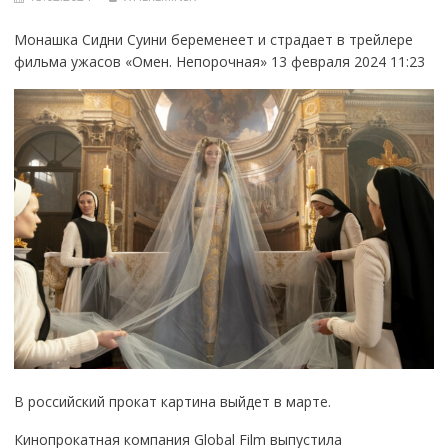
Монашка Сидни Суини беременеет и страдает в трейлере
фильма ужасов «Омен. Непорочная» 13 февраля 2024 11:23
В российский прокат картина выйдет в марте.
Кинопрокатная компания Global Film выпустила