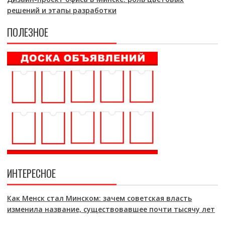
решений и этапы разработки
ПОЛЕЗНОЕ
ИНТЕРЕСНОЕ
Как Менск стал Минском: зачем советская власть
изменила название, существовавшее почти тысячу лет