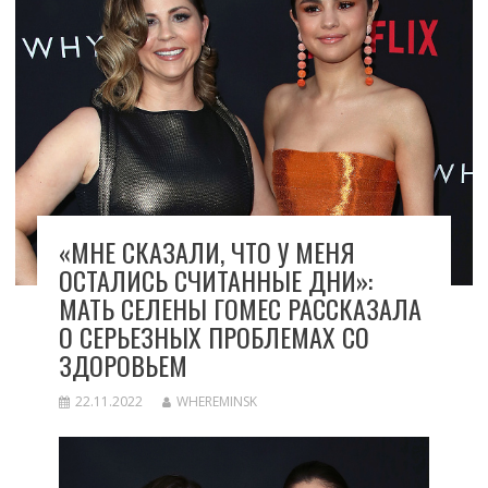
«МНЕ СКАЗАЛИ, ЧТО У МЕНЯ
ОСТАЛИСЬ СЧИТАННЫЕ ДНИ»:
МАТЬ СЕЛЕНЫ ГОМЕС РАССКАЗАЛА
О СЕРЬЕЗНЫХ ПРОБЛЕМАХ СО
ЗДОРОВЬЕМ
22.11.2022
WHEREMINSK