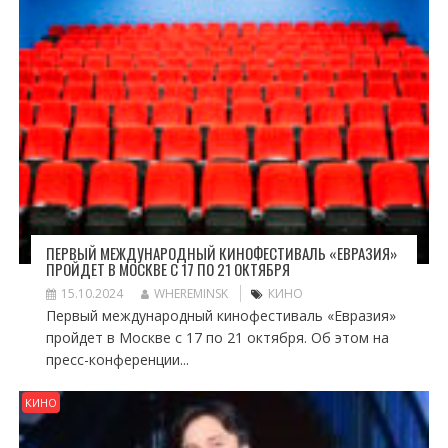
ПЕРВЫЙ МЕЖДУНАРОДНЫЙ КИНОФЕСТИВАЛЬ «ЕВРАЗИЯ»
ПРОЙДЕТ В МОСКВЕ С 17 ПО 21 ОКТЯБРЯ
15.10.2024
WHEREMINSK
КИНО
Первый международный кинофестиваль «Евразия»
пройдет в Москве с 17 по 21 октября. Об этом на
пресс-конференции...
КИНО