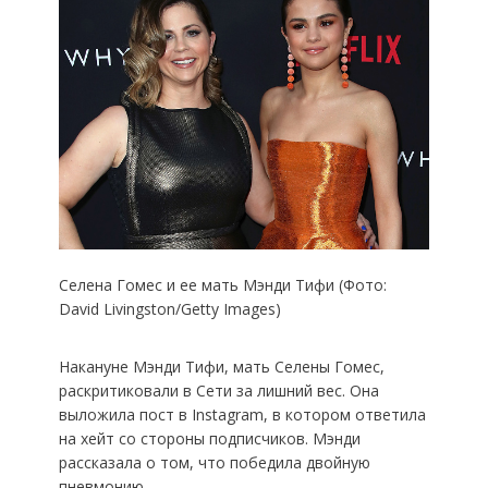
Селена Гомес и ее мать Мэнди Тифи (Фото:
David Livingston/Getty Images)
Накануне Мэнди Тифи, мать Селены Гомес,
раскритиковали в Сети за лишний вес. Она
выложила пост в Instagram, в котором ответила
на хейт со стороны подписчиков. Мэнди
рассказала о том, что победила двойную
пневмонию.