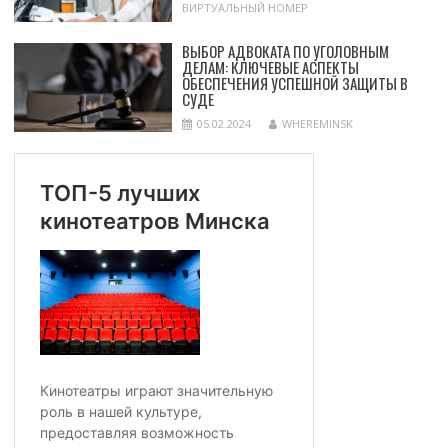
ВИРТУАЛЬНЫЙ НОМЕР
ВЫБОР АДВОКАТА ПО УГОЛОВНЫМ
ДЕЛАМ: КЛЮЧЕВЫЕ АСПЕКТЫ
ОБЕСПЕЧЕНИЯ УСПЕШНОЙ ЗАЩИТЫ В
СУДЕ
05.02.2024
WHEREMINSK