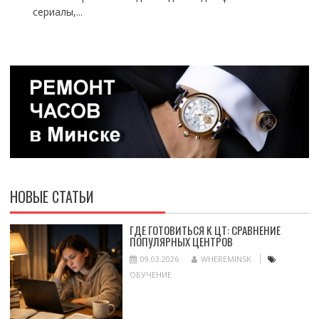
сериалы,...
НОВЫЕ СТАТЬИ
ГДЕ ГОТОВИТЬСЯ К ЦТ: СРАВНЕНИЕ
ПОПУЛЯРНЫХ ЦЕНТРОВ
09.03.2026
WHEREMINSK
ОБУЧЕНИЕ