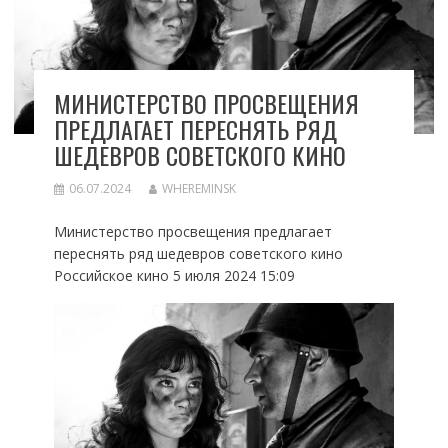
МИНИСТЕРСТВО ПРОСВЕЩЕНИЯ
ПРЕДЛАГАЕТ ПЕРЕСНЯТЬ РЯД
ШЕДЕВРОВ СОВЕТСКОГО КИНО
06.07.2024
WHEREMINSK
Министерство просвещения предлагает
переснять ряд шедевров советского кино
Российское кино 5 июля 2024 15:09