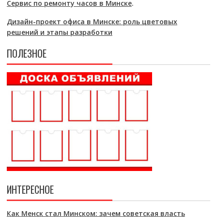
Сервис по ремонту часов в Минске
.
Дизайн-проект офиса в Минске: роль цветовых
решений и этапы разработки
ПОЛЕЗНОЕ
ИНТЕРЕСНОЕ
Как Менск стал Минском: зачем советская власть