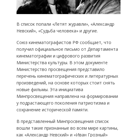
В список попали «Летят журавли», «Александр
Невский», «Судьба человека» и другие.
Союз кинематографистов РФ сообщает, что
получил официальное письмо от Департамента
кинематографии и цифрового развития
Министерства культуры. В этом документе
Министерство просвещения представило
перечень кинематографических и литературных
произведений, на основе которых стоит снять
новые фильмы. Эта инициатива
Минпросвещения направлена на формировании
у подрастающего поколения патриотизма и
сохранение исторической памяти.
В представленный Минпросвещения список
вошли такие признанные во всем мире картины,
как «Александр Невский» и «Иван Грозный»