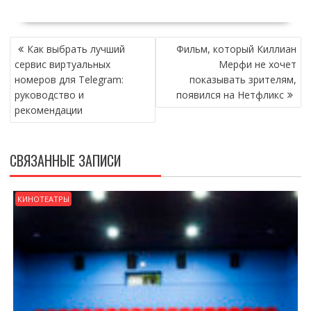
НАВИГАЦИЯ
Как выбрать лучший
Фильм, который Киллиан
ПО
сервис виртуальных
Мерфи не хочет
ЗАПИСЯМ
номеров для Telegram:
показывать зрителям,
руководство и
появился на Нетфликс
рекомендации
СВЯЗАННЫЕ ЗАПИСИ
КИНОТЕАТРЫ