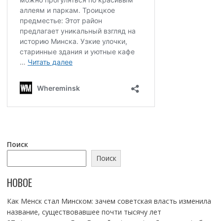
Поиск
Поиск
НОВОЕ
Как Менск стал Минском: зачем советская власть изменила
название, существовавшее почти тысячу лет