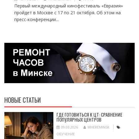
Первый международный кинофестиваль «Евразия»
пройдет в Москве с 17 по 21 октября. Об этом на
пресс-конференции...
НОВЫЕ СТАТЬИ
ГДЕ ГОТОВИТЬСЯ К ЦТ: СРАВНЕНИЕ
ПОПУЛЯРНЫХ ЦЕНТРОВ
09.03.2026
WHEREMINSK
ОБУЧЕНИЕ