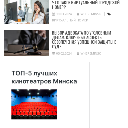
ЧТО ТАКОЕ ВИРТУАЛЬНЫЙ ГОРОДСКОЙ
НОМЕР?
18.03.2024
WHEREMINSK
ВИРТУАЛЬНЫЙ НОМЕР
ВЫБОР АДВОКАТА ПО УГОЛОВНЫМ
ДЕЛАМ: КЛЮЧЕВЫЕ АСПЕКТЫ
ОБЕСПЕЧЕНИЯ УСПЕШНОЙ ЗАЩИТЫ В
СУДЕ
05.02.2024
WHEREMINSK