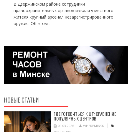
В Дзержинском районе сотрудники
правоохранительных органов изъяли у местного
жителя крупный арсенал незарегистрированного
оружия. Об этом...
НОВЫЕ СТАТЬИ
ГДЕ ГОТОВИТЬСЯ К ЦТ: СРАВНЕНИЕ
ПОПУЛЯРНЫХ ЦЕНТРОВ
09.03.2026
WHEREMINSK