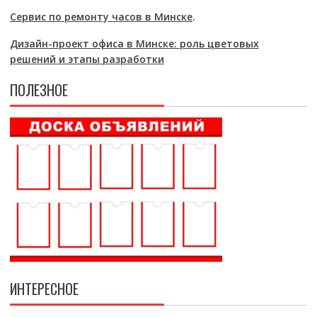
Сервис по ремонту часов в Минске
.
Дизайн-проект офиса в Минске: роль цветовых
решений и этапы разработки
ПОЛЕЗНОЕ
ИНТЕРЕСНОЕ