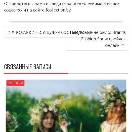
Оставайтесь с нами и следите за обновлениями в наших
соцсетях и на сайте fcollection.by.
НАВИГАЦИЯ
#ПОДАРКИНЕСУЩИЕРАДОСТЬИДОБРО
Такого еще не было: Brands
ПО
Fashion Show пройдет
ЗАПИСЯМ
онлайн!
СВЯЗАННЫЕ ЗАПИСИ
НОВОСТИ