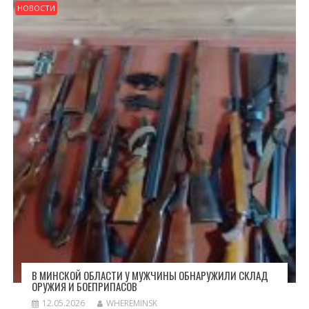
НОВОСТИ
В МИНСКОЙ ОБЛАСТИ У МУЖЧИНЫ ОБНАРУЖИЛИ СКЛАД
ОРУЖИЯ И БОЕПРИПАСОВ
12.05.2026
WHEREMINSK