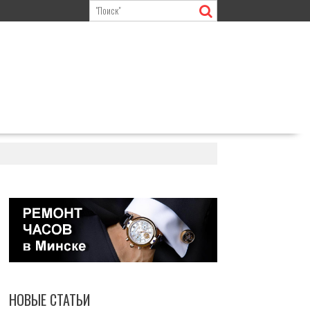
НОВЫЕ СТАТЬИ