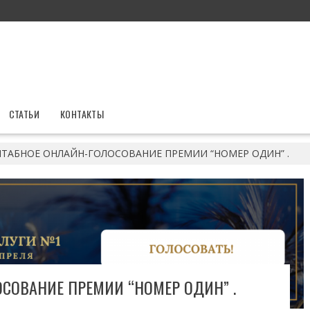
СТАТЬИ
КОНТАКТЫ
ТАБНОЕ ОНЛАЙН-ГОЛОСОВАНИЕ ПРЕМИИ “НОМЕР ОДИН” .
СОВАНИЕ ПРЕМИИ “НОМЕР ОДИН” .