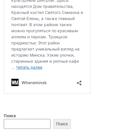
Поиск
Поиск