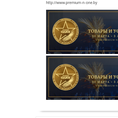
http://www.premium-n-one.by