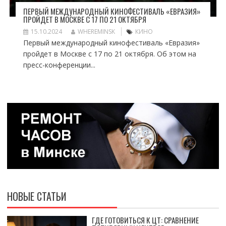
ПЕРВЫЙ МЕЖДУНАРОДНЫЙ КИНОФЕСТИВАЛЬ «ЕВРАЗИЯ»
ПРОЙДЕТ В МОСКВЕ С 17 ПО 21 ОКТЯБРЯ
15.10.2024
WHEREMINSK
КИНО
Первый международный кинофестиваль «Евразия»
пройдет в Москве с 17 по 21 октября. Об этом на
пресс-конференции...
НОВЫЕ СТАТЬИ
ГДЕ ГОТОВИТЬСЯ К ЦТ: СРАВНЕНИЕ