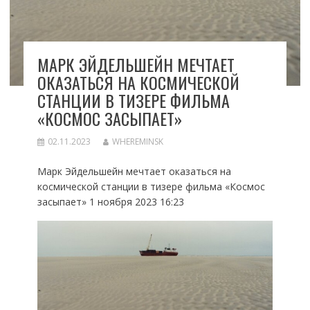
МАРК ЭЙДЕЛЬШЕЙН МЕЧТАЕТ
ОКАЗАТЬСЯ НА КОСМИЧЕСКОЙ
СТАНЦИИ В ТИЗЕРЕ ФИЛЬМА
«КОСМОС ЗАСЫПАЕТ»
02.11.2023
WHEREMINSK
Марк Эйдельшейн мечтает оказаться на
космической станции в тизере фильма «Космос
засыпает» 1 ноября 2023 16:23