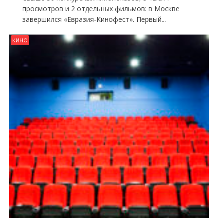
просмотров и 2 отдельных фильмов: в Москве
завершился «Евразия-Кинофест». Первый...
КИНО