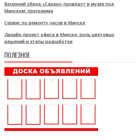
Весенний обряд «Саракі» проведут в музее под
Минском: программа
Сервис по ремонту часов в Минске
.
Дизайн-проект офиса в Минске: роль цветовых
решений и этапы разработки
ПОЛЕЗНОЕ