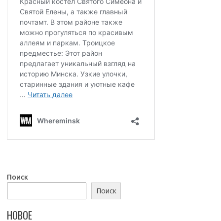
Поиск
Поиск
НОВОЕ