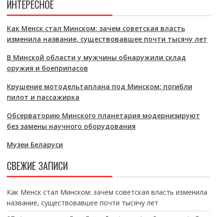
ИНТЕРЕСНОЕ
Как Менск стал Минском: зачем советская власть
изменила название, существовавшее почти тысячу лет
В Минской области у мужчины обнаружили склад
оружия и боеприпасов
Крушение мотодельтаплана под Минском: погибли
пилот и пассажирка
Обсерваторию Минского планетария модернизируют
без замены научного оборудования
Музеи Беларуси
СВЕЖИЕ ЗАПИСИ
Как Менск стал Минском: зачем советская власть изменила
название, существовавшее почти тысячу лет