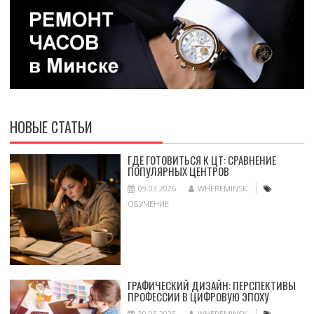
НОВЫЕ СТАТЬИ
ГДЕ ГОТОВИТЬСЯ К ЦТ: СРАВНЕНИЕ
ПОПУЛЯРНЫХ ЦЕНТРОВ
09.03.2026
WHEREMINSK
ОБУЧЕНИЕ
ГРАФИЧЕСКИЙ ДИЗАЙН: ПЕРСПЕКТИВЫ
ПРОФЕССИИ В ЦИФРОВУЮ ЭПОХУ
30.05.2025
WHEREMINSK