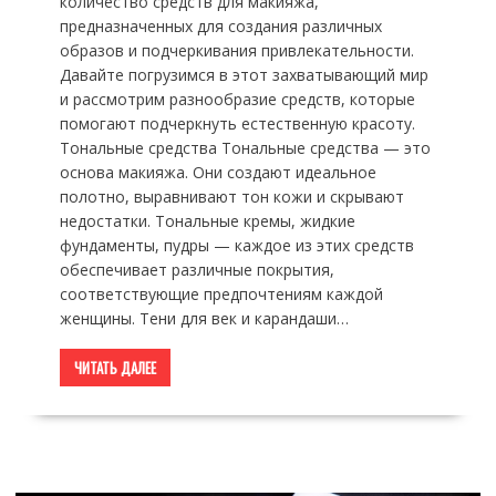
количество средств для макияжа,
предназначенных для создания различных
образов и подчеркивания привлекательности.
Давайте погрузимся в этот захватывающий мир
и рассмотрим разнообразие средств, которые
помогают подчеркнуть естественную красоту.
Тональные средства Тональные средства — это
основа макияжа. Они создают идеальное
полотно, выравнивают тон кожи и скрывают
недостатки. Тональные кремы, жидкие
фундаменты, пудры — каждое из этих средств
обеспечивает различные покрытия,
соответствующие предпочтениям каждой
женщины. Тени для век и карандаши…
ЧИТАТЬ ДАЛЕЕ