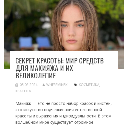
СЕКРЕТ КРАСОТЫ: МИР СРЕДСТВ
ДЛЯ МАКИЯЖА И ИХ
ВЕЛИКОЛЕПИЕ
05.03.2024
WHEREMINSK
КОСМЕТИКА
,
КРАСОТА
Макияж — это не просто набор красок и кистей,
это искусство подчеркивания естественной
красоты и выражения индивидуальности. В этом
волшебном мире существует огромное