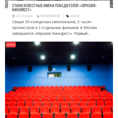
СТАЛИ ИЗВЕСТНЫЕ ИМЕНА ПОБЕДИТЕЛЕЙ «ЕВРАЗИЯ-
КИНОФЕСТ»
24.10.2024
WHEREMINSK
КИНО
Свыше 50 конкурсных кинопоказов, 5 тысяч
просмотров и 2 отдельных фильмов: в Москве
завершился «Евразия-Кинофест». Первый...
КИНО