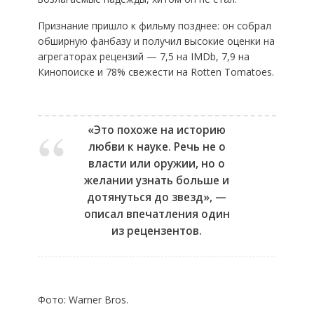
Признание пришло к фильму позднее: он собрал
обширную фанбазу и получил высокие оценки на
агрегаторах рецензий — 7,5 на IMDb, 7,9 на
Кинопоиске и 78% свежести на Rotten Tomatoes.
«Это похоже на историю
любви к науке. Речь не о
власти или оружии, но о
желании узнать больше и
дотянуться до звезд», —
описал впечатления один
из рецензентов.
Фото: Warner Bros.