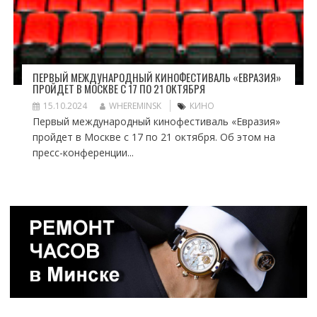
ПЕРВЫЙ МЕЖДУНАРОДНЫЙ КИНОФЕСТИВАЛЬ «ЕВРАЗИЯ»
ПРОЙДЕТ В МОСКВЕ С 17 ПО 21 ОКТЯБРЯ
15.10.2024
WHEREMINSK
КИНО
Первый международный кинофестиваль «Евразия»
пройдет в Москве с 17 по 21 октября. Об этом на
пресс-конференции...