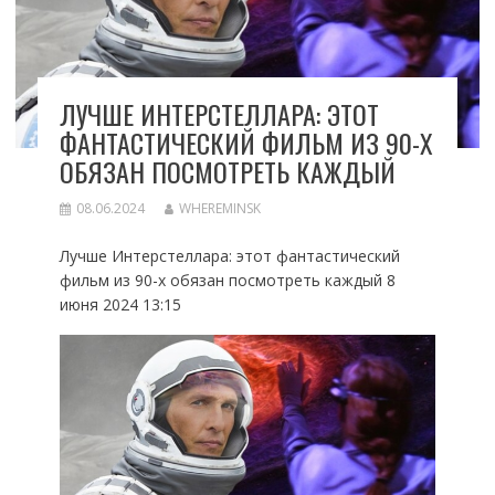
ЛУЧШЕ ИНТЕРСТЕЛЛАРА: ЭТОТ
ФАНТАСТИЧЕСКИЙ ФИЛЬМ ИЗ 90-Х
ОБЯЗАН ПОСМОТРЕТЬ КАЖДЫЙ
08.06.2024
WHEREMINSK
Лучше Интерстеллара: этот фантастический
фильм из 90-х обязан посмотреть каждый 8
июня 2024 13:15