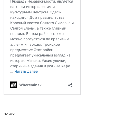
Поиск