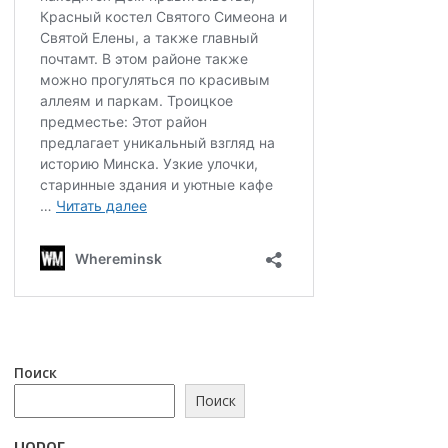
Поиск
Поиск