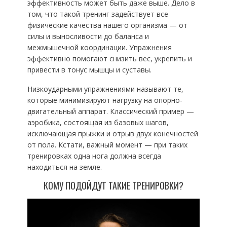
эффективность может быть даже выше. Дело в
том, что такой тренинг задействует все
физические качества нашего организма — от
силы и выносливости до баланса и
межмышечной координации. Упражнения
эффективно помогают снизить вес, укрепить и
привести в тонус мышцы и суставы.
Низкоударными упражнениями называют те,
которые минимизируют нагрузку на опорно-
двигательный аппарат. Классический пример —
аэробика, состоящая из базовых шагов,
исключающая прыжки и отрыв двух конечностей
от пола. Кстати, важный момент — при таких
тренировках одна нога должна всегда
находиться на земле.
КОМУ ПОДОЙДУТ ТАКИЕ ТРЕНИРОВКИ?