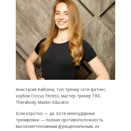
Анастасия Кайсина, топ-тренер сети фитнес-
клубов Crocus Fitness, мастер-тренер TRX,
Therabody Master Educator
Если коротко — да. Хотя низкоударные
тренировки — полная противоположность
высокоинтенсивным функциональным, их