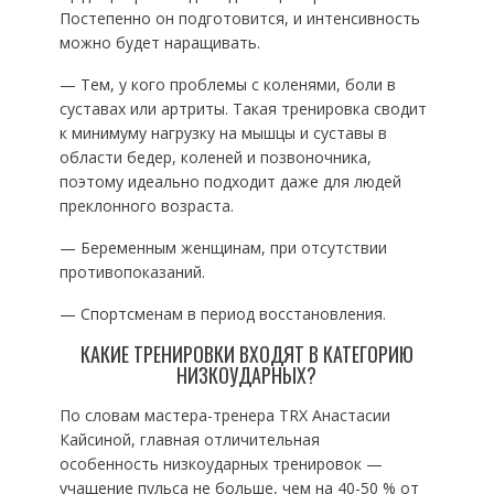
Постепенно он подготовится, и интенсивность
можно будет наращивать.
— Тем, у кого проблемы с коленями, боли в
суставах или артриты. Такая тренировка сводит
к минимуму нагрузку на мышцы и суставы в
области бедер, коленей и позвоночника,
поэтому идеально подходит даже для людей
преклонного возраста.
— Беременным женщинам, при отсутствии
противопоказаний.
— Спортсменам в период восстановления.
КАКИЕ ТРЕНИРОВКИ ВХОДЯТ В КАТЕГОРИЮ
НИЗКОУДАРНЫХ?
По словам мастера-тренера TRX Анастасии
Кайсиной, главная отличительная
особенность низкоударных тренировок —
учащение пульса не больше, чем на 40-50 % от