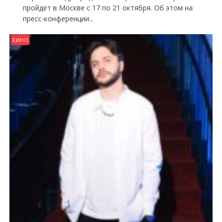
пройдет в Москве с 17 по 21 октября. Об этом на
пресс-конференции...
КИНО