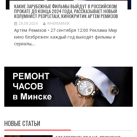
КАКИЕ ЗАРУБЕЖНЫЕ ФИЛЬМЫ ВЫЙДУТ В РОССИЙСКОМ
ПРОКАТЕ ДО КОНЦА 2024 ГОДА, РАССКАЗЫВАЕТ НОВЫЙ
КОЛУМНИСТ PEOPLETALK, КИНОКРИТИК АРТЕМ РЕМИЗОВ
28.09.2024
WHEREMINSK
Артём Ремизов • 27 сентября 12:00 Реклама Мир
кино безбрежен: каждый год выходят фильмы и
сериалы,...
НОВЫЕ СТАТЬИ