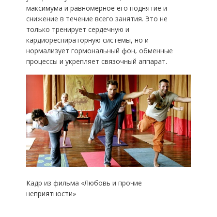
максимума и равномерное его поднятие и
снижение в течение всего занятия. Это не
только тренирует сердечную и
кардиореспираторную системы, но и
нормализует гормональный фон, обменные
процессы и укрепляет связочный аппарат.
Кадр из фильма «Любовь и прочие
неприятности»