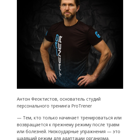
Антон Феоктистов, основатель студий
персонального тренинга ProTrener
— Тем, кто только начинает тренироваться или
возвращается к прежнему режиму после травм
или болезней. Низкоударные упражнения — это
щадящий режим для адаптации организма.