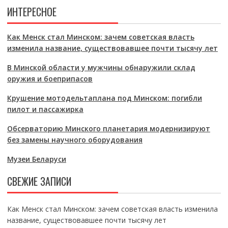
ИНТЕРЕСНОЕ
Как Менск стал Минском: зачем советская власть
изменила название, существовавшее почти тысячу лет
В Минской области у мужчины обнаружили склад
оружия и боеприпасов
Крушение мотодельтаплана под Минском: погибли
пилот и пассажирка
Обсерваторию Минского планетария модернизируют
без замены научного оборудования
Музеи Беларуси
СВЕЖИЕ ЗАПИСИ
Как Менск стал Минском: зачем советская власть изменила
название, существовавшее почти тысячу лет