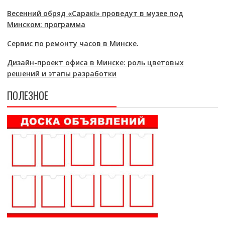
Весенний обряд «Саракі» проведут в музее под
Минском: программа
Сервис по ремонту часов в Минске
.
Дизайн-проект офиса в Минске: роль цветовых
решений и этапы разработки
ПОЛЕЗНОЕ