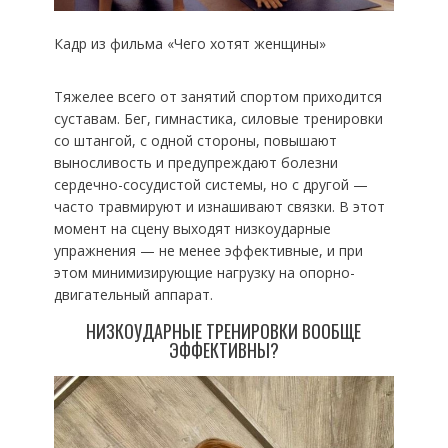
Кадр из фильма «Чего хотят женщины»
Тяжелее всего от занятий спортом приходится
суставам. Бег, гимнастика, силовые тренировки
со штангой, с одной стороны, повышают
выносливость и предупреждают болезни
сердечно-сосудистой системы, но с другой —
часто травмируют и изнашивают связки. В этот
момент на сцену выходят низкоударные
упражнения — не менее эффективные, и при
этом минимизирующие нагрузку на опорно-
двигательный аппарат.
НИЗКОУДАРНЫЕ ТРЕНИРОВКИ ВООБЩЕ
ЭФФЕКТИВНЫ?