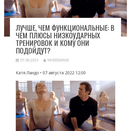
ЛУЧШЕ, ЧЕМ ФУНКЦИОНАЛЬНЫЕ: В
ЧЕМ ПЛЮСЫ НИЗКОУДАРНЫХ
ТРЕНИРОВОК И КОМУ ОНИ
ПОДОЙДУТ?
07.08.2023
WHEREMINSK
Катя Ландо • 07 августа 2022 12:00