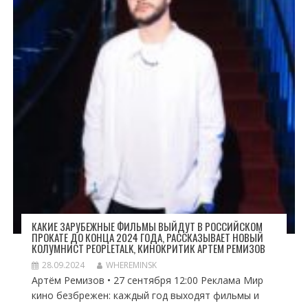
КАКИЕ ЗАРУБЕЖНЫЕ ФИЛЬМЫ ВЫЙДУТ В РОССИЙСКОМ
ПРОКАТЕ ДО КОНЦА 2024 ГОДА, РАССКАЗЫВАЕТ НОВЫЙ
КОЛУМНИСТ PEOPLETALK, КИНОКРИТИК АРТЕМ РЕМИЗОВ
28.09.2024
WHEREMINSK
Артём Ремизов • 27 сентября 12:00 Реклама Мир
кино безбрежен: каждый год выходят фильмы и