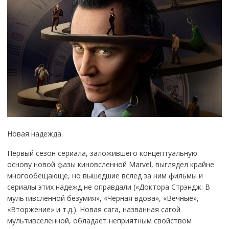
Новая надежда.
Первый сезон сериала, заложившего концептуальную
основу новой фазы киновсленной Marvel, выглядел крайне
многообещающе, но вышедшие вслед за ним фильмы и
сериалы этих надежд не оправдали («Доктора Стрэндж: В
мультивсленной безумия», «Черная вдова», «Вечные»,
«Вторжение» и т.д.). Новая сага, названная сагой
мультивселенной, обладает неприятным свойством