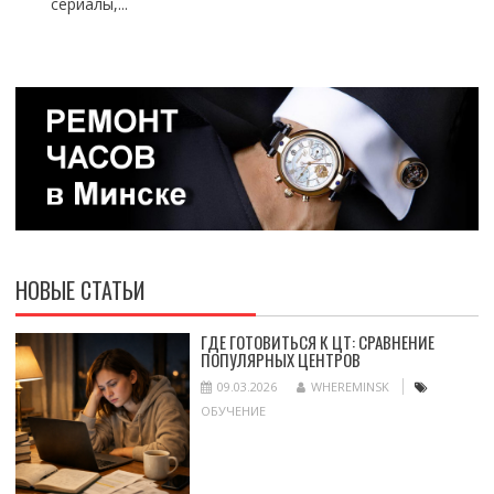
сериалы,...
НОВЫЕ СТАТЬИ
ГДЕ ГОТОВИТЬСЯ К ЦТ: СРАВНЕНИЕ
ПОПУЛЯРНЫХ ЦЕНТРОВ
09.03.2026
WHEREMINSK
ОБУЧЕНИЕ