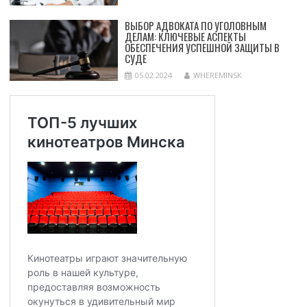
ВЫБОР АДВОКАТА ПО УГОЛОВНЫМ
ДЕЛАМ: КЛЮЧЕВЫЕ АСПЕКТЫ
ОБЕСПЕЧЕНИЯ УСПЕШНОЙ ЗАЩИТЫ В
СУДЕ
05.02.2024
WHEREMINSK