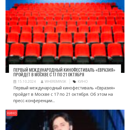
ПЕРВЫЙ МЕЖДУНАРОДНЫЙ КИНОФЕСТИВАЛЬ «ЕВРАЗИЯ»
ПРОЙДЕТ В МОСКВЕ С 17 ПО 21 ОКТЯБРЯ
15.10.2024
WHEREMINSK
КИНО
Первый международный кинофестиваль «Евразия»
пройдет в Москве с 17 по 21 октября. Об этом на
пресс-конференции...
КИНО