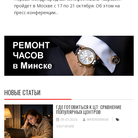
пройдет в Москве с 17 по 21 октября. Об этом на
пресс-конференции...
НОВЫЕ СТАТЬИ
ГДЕ ГОТОВИТЬСЯ К ЦТ: СРАВНЕНИЕ
ПОПУЛЯРНЫХ ЦЕНТРОВ
09.03.2026
WHEREMINSK
ОБУЧЕНИЕ