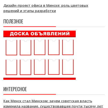
Дизайн-проект офиса в Минске: роль цветовых
решений и этапы разработки
ПОЛЕЗНОЕ
ИНТЕРЕСНОЕ
Как Менск стал Минском: зачем советская власть
изменила название, существовавшее почти тысячу лет