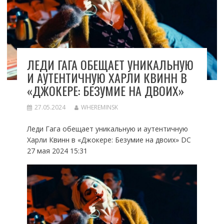
ЛЕДИ ГАГА ОБЕЩАЕТ УНИКАЛЬНУЮ
И АУТЕНТИЧНУЮ ХАРЛИ КВИНН В
«ДЖОКЕРЕ: БЕЗУМИЕ НА ДВОИХ»
27.05.2024
WHEREMINSK
Леди Гага обещает уникальную и аутентичную
Харли Квинн в «Джокере: Безумие на двоих» DC
27 мая 2024 15:31