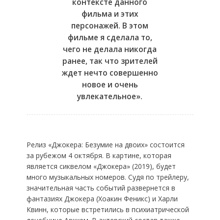
контексте данного
фильма и этих
персонажей. В этом
фильме я сделала то,
чего не делала никогда
ранее, так что зрителей
ждет нечто совершенно
новое и очень
увлекательное».
Релиз «Джокера: Безумие на двоих» состоится
за рубежом 4 октября. В картине, которая
является сиквелом «Джокера» (2019), будет
много музыкальных номеров. Судя по трейлеру,
значительная часть событий развернется в
фантазиях Джокера (Хоакин Феникс) и Харли
Квинн, которые встретились в психиатрической