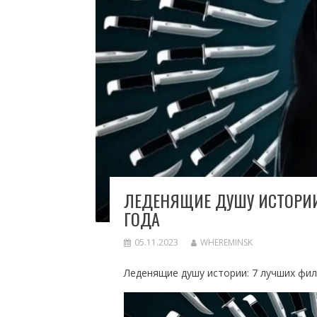
ЛЕДЕНЯЩИЕ ДУШУ ИСТОРИИ
ГОДА
05.11.2023
WHEREMINSK
Леденящие душу истории: 7 лучших филь