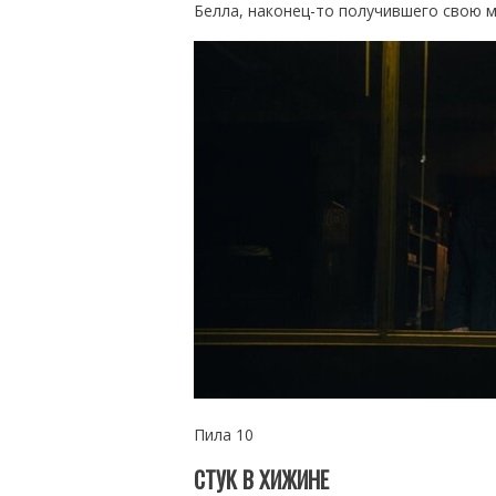
Белла, наконец-то получившего свою м
Пила 10
СТУК В ХИЖИНЕ