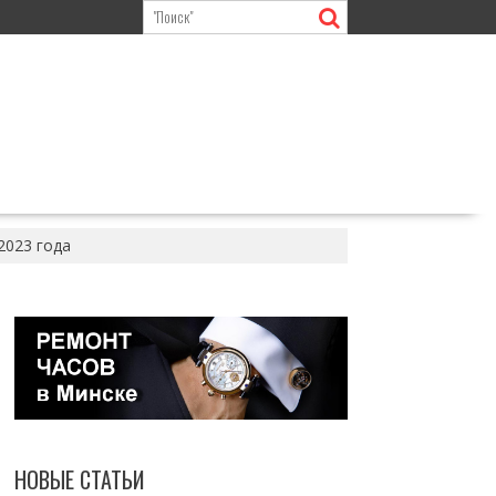
2023 года
НОВЫЕ СТАТЬИ