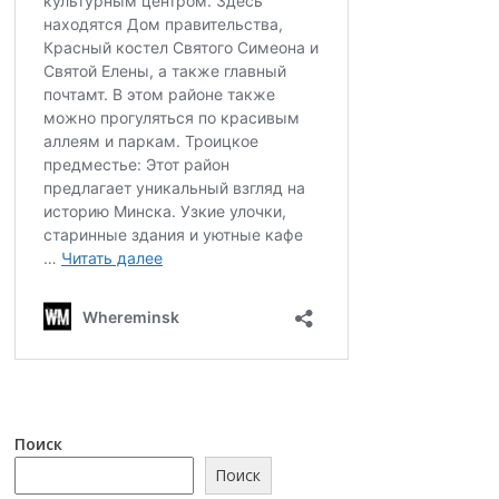
Поиск
Поиск