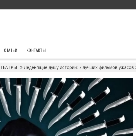
СТАТЬИ
КОНТАКТЫ
ТЕАТРЫ
Леденящие душу истории: 7 лучших фильмов ужасов 