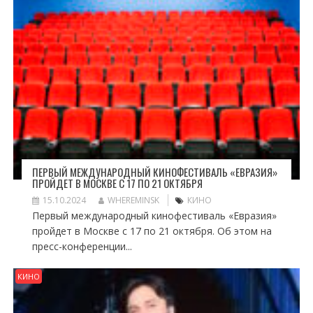
ПЕРВЫЙ МЕЖДУНАРОДНЫЙ КИНОФЕСТИВАЛЬ «ЕВРАЗИЯ»
ПРОЙДЕТ В МОСКВЕ С 17 ПО 21 ОКТЯБРЯ
15.10.2024
WHEREMINSK
КИНО
Первый международный кинофестиваль «Евразия»
пройдет в Москве с 17 по 21 октября. Об этом на
пресс-конференции...
КИНО