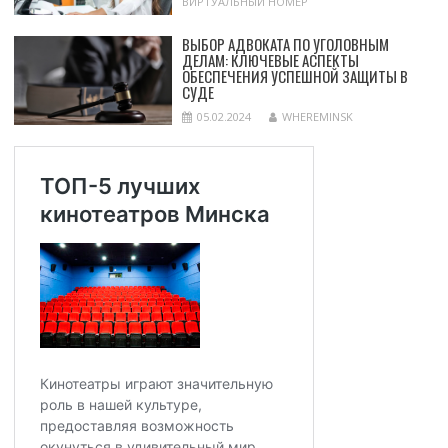
ВИРТУАЛЬНЫЙ НОМЕР
ВЫБОР АДВОКАТА ПО УГОЛОВНЫМ
ДЕЛАМ: КЛЮЧЕВЫЕ АСПЕКТЫ
ОБЕСПЕЧЕНИЯ УСПЕШНОЙ ЗАЩИТЫ В
СУДЕ
05.02.2024
WHEREMINSK