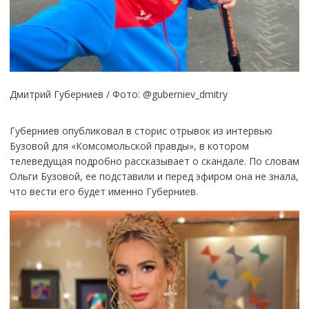
Дмитрий Губерниев / Фото: @guberniev_dmitry
Губерниев опубликовал в сторис отрывок из интервью
Бузовой для «Комсомольской правды», в котором
телеведущая подробно рассказывает о скандале. По словам
Ольги Бузовой, ее подставили и перед эфиром она не знала,
что вести его будет именно Губерниев.