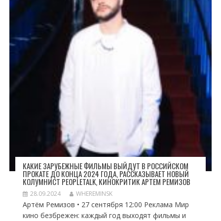
КАКИЕ ЗАРУБЕЖНЫЕ ФИЛЬМЫ ВЫЙДУТ В РОССИЙСКОМ
ПРОКАТЕ ДО КОНЦА 2024 ГОДА, РАССКАЗЫВАЕТ НОВЫЙ
КОЛУМНИСТ PEOPLETALK, КИНОКРИТИК АРТЕМ РЕМИЗОВ
28.09.2024
WHEREMINSK
Артём Ремизов • 27 сентября 12:00 Реклама Мир
кино безбрежен: каждый год выходят фильмы и