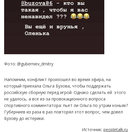
Фото: @guberniev_dmitry
Напомним, конфликт произошел во время эфира, на
который приехала Ольга Бузова, чтобы поддержать
российскую сборную перед игрой. Однако сделать ей этого
не удалось, а все из-за провокационного вопроса
спортивного комментатора: пьет ли Ольга по утрам коньяк?
Губерниев из раза в раз повторял этот вопрос, чем довел
Бузову до истерики.
Источник:
peopletalk.ru