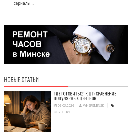
сериалы,...
НОВЫЕ СТАТЬИ
ГДЕ ГОТОВИТЬСЯ К ЦТ: СРАВНЕНИЕ
ПОПУЛЯРНЫХ ЦЕНТРОВ
09.03.2026
WHEREMINSK
ОБУЧЕНИЕ