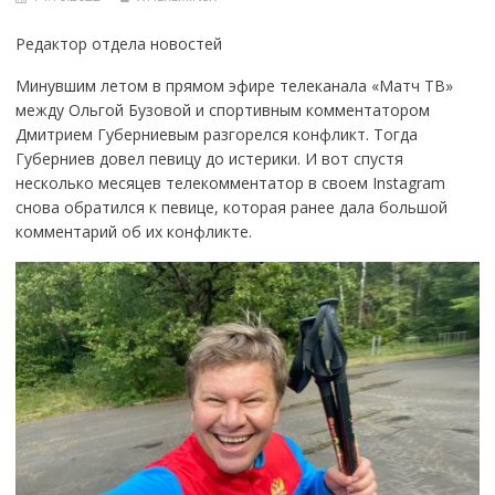
Редактор отдела новостей
Минувшим летом в прямом эфире телеканала «Матч ТВ»
между Ольгой Бузовой и спортивным комментатором
Дмитрием Губерниевым разгорелся конфликт. Тогда
Губерниев довел певицу до истерики. И вот спустя
несколько месяцев телекомментатор в своем Instagram
снова обратился к певице, которая ранее дала большой
комментарий об их конфликте.