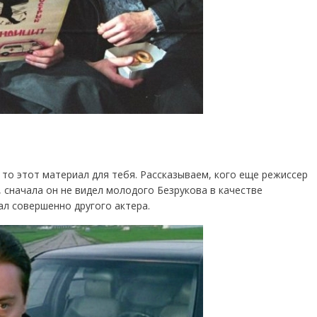
, то этот материал для тебя. Рассказываем, кого еще режиссер
 сначала он не видел молодого Безрукова в качестве
ал совершенно другого актера.