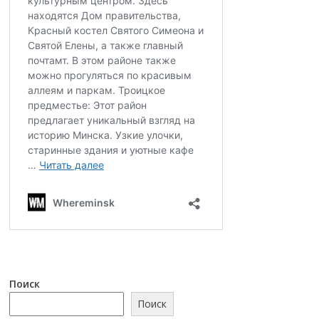
Поиск
Поиск