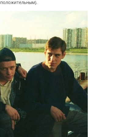
м положительным).