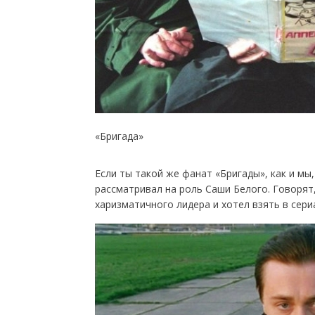
«Бригада»
Если ты такой же фанат «Бригады», как и мы
рассматривал на роль Саши Белого. Говорят,
харизматичного лидера и хотел взять в сери