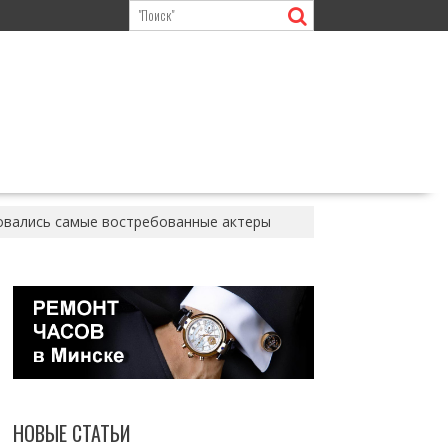
бовались самые востребованные актеры
НОВЫЕ СТАТЬИ