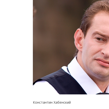
Константин Хабенский