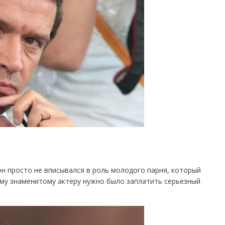
 он просто не вписывался в роль молодого парня, который
кому знаменитому актеру нужно было заплатить серьезный