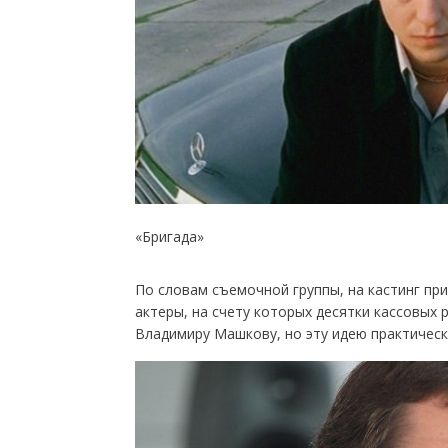
«Бригада»
По словам съемочной группы, на кастинг пр
актеры, на счету которых десятки кассовых 
Владимиру Машкову, но эту идею практическ