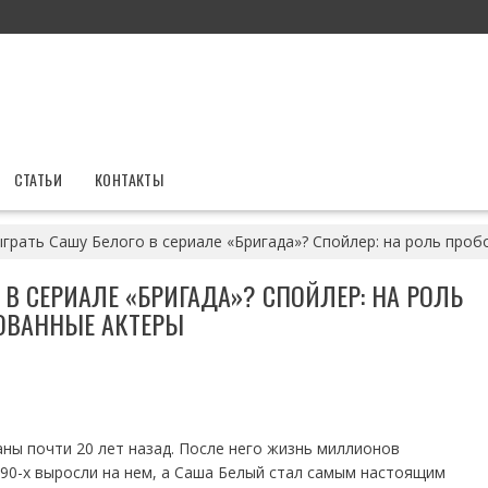
СТАТЬИ
КОНТАКТЫ
ыграть Сашу Белого в сериале «Бригада»? Спойлер: на роль про
 В СЕРИАЛЕ «БРИГАДА»? СПОЙЛЕР: НА РОЛЬ
ОВАННЫЕ АКТЕРЫ
аны почти 20 лет назад. После него жизнь миллионов
 90-х выросли на нем, а Саша Белый стал самым настоящим