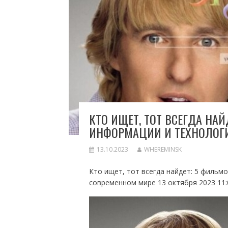
КТО ИЩЕТ, ТОТ ВСЕГДА НА
ИНФОРМАЦИИ И ТЕХНОЛОГ
13.10.2023
WHEREMINSK
Кто ищет, тот всегда найдет: 5 фильм
современном мире 13 октября 2023 11: