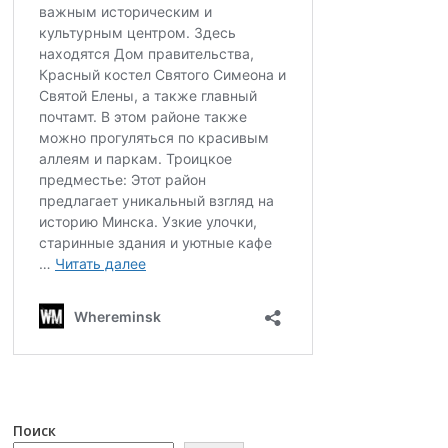
Поиск