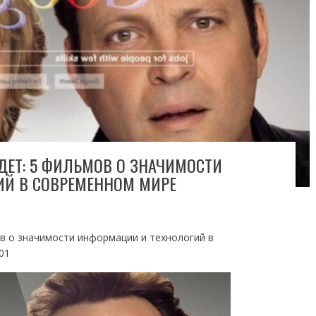
ЙДЕТ: 5 ФИЛЬМОВ О ЗНАЧИМОСТИ
ИЙ В СОВРЕМЕННОМ МИРЕ
ов о значимости информации и технологий в
01