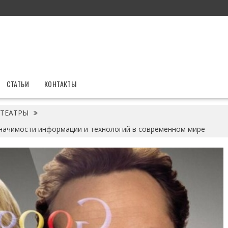
СТАТЬИ
КОНТАКТЫ
ТЕАТРЫ
 значимости информации и технологий в современном мире