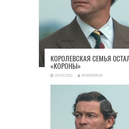
КОРОЛЕВСКАЯ СЕМЬЯ ОСТА
«КОРОНЫ»
28.09.2022
WHEREMINSK