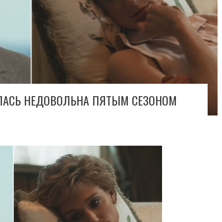
ЛАСЬ НЕДОВОЛЬНА ПЯТЫМ СЕЗОНОМ