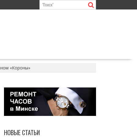
оном «Короны»
НОВЫЕ СТАТЬИ