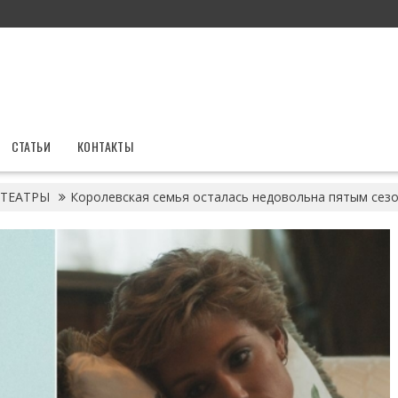
СТАТЬИ
КОНТАКТЫ
ТЕАТРЫ
Королевская семья осталась недовольна пятым сез