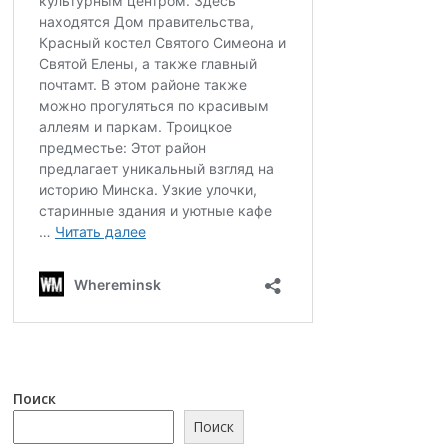
Поиск
Поиск