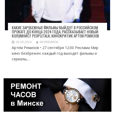
КАКИЕ ЗАРУБЕЖНЫЕ ФИЛЬМЫ ВЫЙДУТ В РОССИЙСКОМ
ПРОКАТЕ ДО КОНЦА 2024 ГОДА, РАССКАЗЫВАЕТ НОВЫЙ
КОЛУМНИСТ PEOPLETALK, КИНОКРИТИК АРТЕМ РЕМИЗОВ
28.09.2024
WHEREMINSK
Артём Ремизов • 27 сентября 12:00 Реклама Мир
кино безбрежен: каждый год выходят фильмы и
сериалы,...