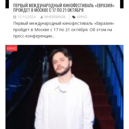
ПЕРВЫЙ МЕЖДУНАРОДНЫЙ КИНОФЕСТИВАЛЬ «ЕВРАЗИЯ»
ПРОЙДЕТ В МОСКВЕ С 17 ПО 21 ОКТЯБРЯ
15.10.2024
WHEREMINSK
КИНО
Первый международный кинофестиваль «Евразия»
пройдет в Москве с 17 по 21 октября. Об этом на
пресс-конференции...
КИНО