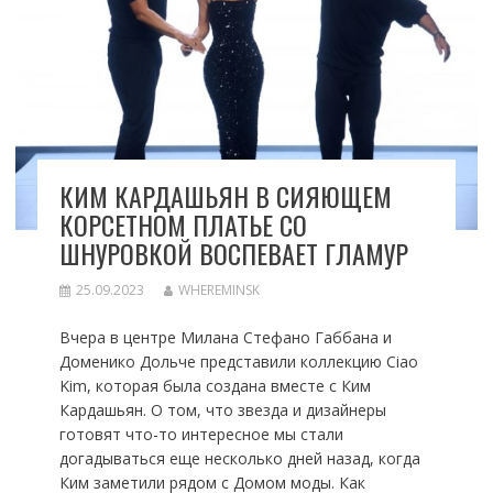
КИМ КАРДАШЬЯН В СИЯЮЩЕМ
КОРСЕТНОМ ПЛАТЬЕ СО
ШНУРОВКОЙ ВОСПЕВАЕТ ГЛАМУР
25.09.2023
WHEREMINSK
Вчера в центре Милана Стефано Габбана и
Доменико Дольче представили коллекцию Ciao
Kim, которая была создана вместе с Ким
Кардашьян. О том, что звезда и дизайнеры
готовят что-то интересное мы стали
догадываться еще несколько дней назад, когда
Ким заметили рядом с Домом моды. Как