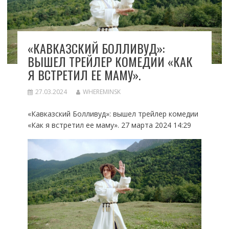
«КАВКАЗСКИЙ БОЛЛИВУД»:
ВЫШЕЛ ТРЕЙЛЕР КОМЕДИИ «КАК
Я ВСТРЕТИЛ ЕЕ МАМУ».
27.03.2024
WHEREMINSK
«Кавказский Болливуд»: вышел трейлер комедии
«Как я встретил ее маму». 27 марта 2024 14:29