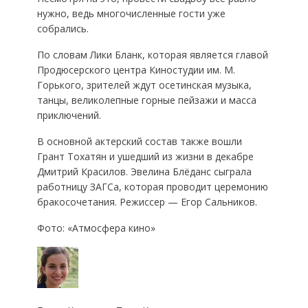
нужно, ведь многочисленные гости уже
собрались.
По словам Лики Бланк, которая является главой
Продюсерского центра Киностудии им. М.
Горького, зрителей ждут осетинская музыка,
танцы, великолепные горные пейзажи и масса
приключений.
В основной актерский состав также вошли
Грант Тохатян и ушедший из жизни в декабре
Дмитрий Красилов. Эвелина Блёданс сыграла
работницу ЗАГСа, которая проводит церемонию
бракосочетания. Режиссер — Егор Сальников.
Фото: «Атмосфера кино»