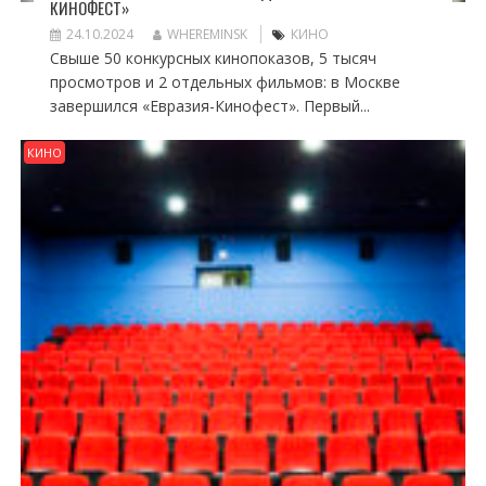
КИНОФЕСТ»
24.10.2024
WHEREMINSK
КИНО
Свыше 50 конкурсных кинопоказов, 5 тысяч
просмотров и 2 отдельных фильмов: в Москве
завершился «Евразия-Кинофест». Первый...
КИНО