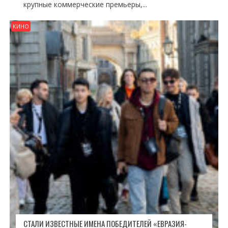
крупные коммерческие премьеры,...
КИНО
СТАЛИ ИЗВЕСТНЫЕ ИМЕНА ПОБЕДИТЕЛЕЙ «ЕВРАЗИЯ-