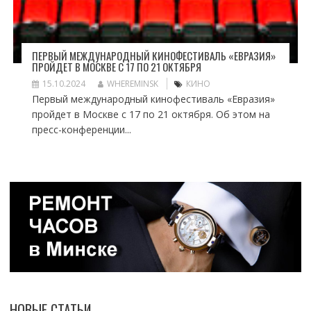
ПЕРВЫЙ МЕЖДУНАРОДНЫЙ КИНОФЕСТИВАЛЬ «ЕВРАЗИЯ»
ПРОЙДЕТ В МОСКВЕ С 17 ПО 21 ОКТЯБРЯ
15.10.2024
WHEREMINSK
КИНО
Первый международный кинофестиваль «Евразия»
пройдет в Москве с 17 по 21 октября. Об этом на
пресс-конференции...
НОВЫЕ СТАТЬИ