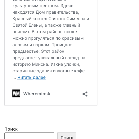
Поиск
Поиск