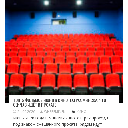
ТОП-5 ФИЛЬМОВ ИЮНЯ В КИНОТЕАТРАХ МИНСКА: ЧТО
СЕЙЧАС ИДЁТ В ПРОКАТЕ
24.06.2026
WHEREMINSK
КИНО
Июнь 2026 года в минских кинотеатрах проходит
под знаком смешанного проката: рядом идут