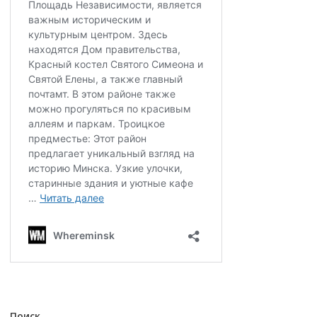
Поиск