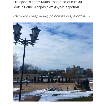
это просто горе! Мало того, что они сами
болеют еще и заражают другие деревья.
«Весь мир разрушим, до основанья, а потом…»