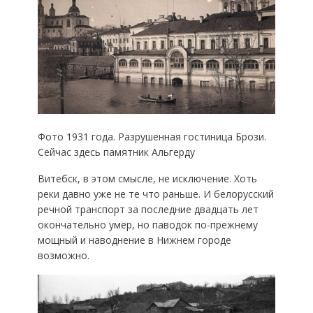
Фото 1931 года. Разрушенная гостиница Брози.
Сейчас здесь памятник Альгерду
Витебск, в этом смысле, не исключение. Хоть
реки давно уже не те что раньше. И белорусский
речной транспорт за последние двадцать лет
окончательно умер, но паводок по-прежнему
мощный и наводнение в Нижнем городе
возможно.