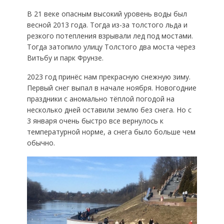
В 21 веке опасным высокий уровень воды был
весной 2013 года. Тогда из-за толстого льда и
резкого потепления взрывали лед под мостами.
Тогда затопило улицу Толстого два моста через
Витьбу и парк Фрунзе.
2023 год принёс нам прекрасную снежную зиму.
Первый снег выпал в начале ноября. Новогодние
праздники с аномально тёплой погодой на
несколько дней оставили землю без снега. Но с
3 января очень быстро все вернулось к
температурной норме, а снега было больше чем
обычно.