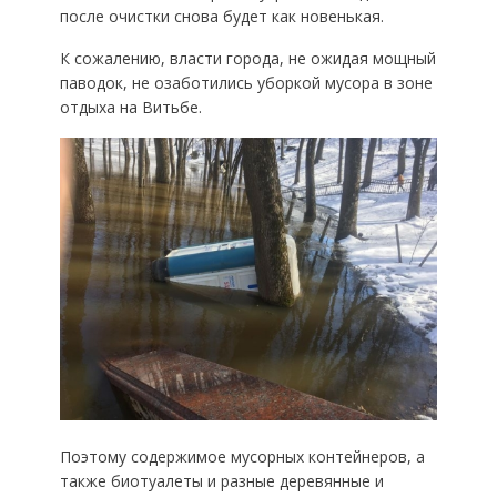
после очистки снова будет как новенькая.
К сожалению, власти города, не ожидая мощный
паводок, не озаботились уборкой мусора в зоне
отдыха на Витьбе.
Поэтому содержимое мусорных контейнеров, а
также биотуалеты и разные деревянные и