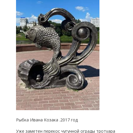
Рыбка Ивана Козака .2017 год
Уже заметен перекос чугунной ограды тротуара