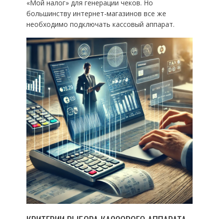
«Мой налог» для генерации чеков. Но
большинству интернет-магазинов все же
необходимо подключать кассовый аппарат.