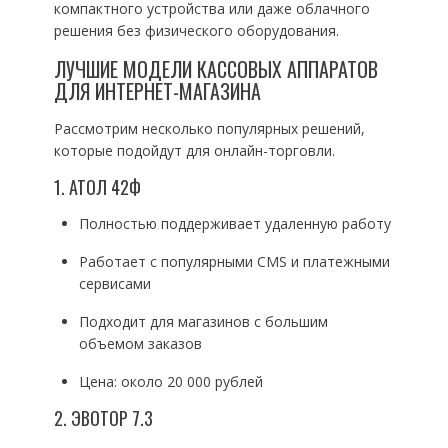
компактного устройства или даже облачного
решения без физического оборудования.
ЛУЧШИЕ МОДЕЛИ КАССОВЫХ АППАРАТОВ
ДЛЯ ИНТЕРНЕТ-МАГАЗИНА
Рассмотрим несколько популярных решений,
которые подойдут для онлайн-торговли.
1. АТОЛ 42Ф
Полностью поддерживает удаленную работу
Работает с популярными CMS и платежными
сервисами
Подходит для магазинов с большим
объемом заказов
Цена: около 20 000 рублей
2. ЭВОТОР 7.3