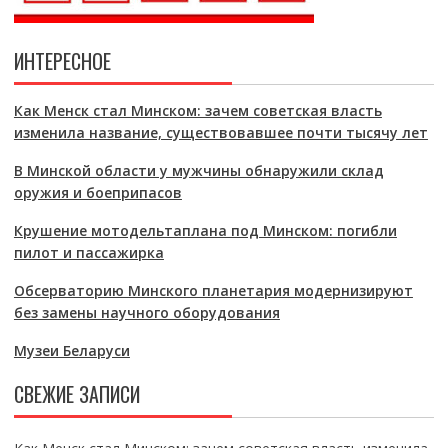
ИНТЕРЕСНОЕ
Как Менск стал Минском: зачем советская власть
изменила название, существовавшее почти тысячу лет
В Минской области у мужчины обнаружили склад
оружия и боеприпасов
Крушение мотодельтаплана под Минском: погибли
пилот и пассажирка
Обсерваторию Минского планетария модернизируют
без замены научного оборудования
Музеи Беларуси
СВЕЖИЕ ЗАПИСИ