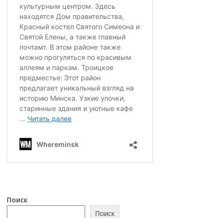
Поиск
Поиск