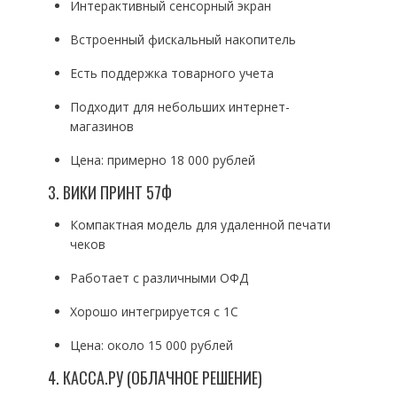
Интерактивный сенсорный экран
Встроенный фискальный накопитель
Есть поддержка товарного учета
Подходит для небольших интернет-
магазинов
Цена: примерно 18 000 рублей
3. ВИКИ ПРИНТ 57Ф
Компактная модель для удаленной печати
чеков
Работает с различными ОФД
Хорошо интегрируется с 1С
Цена: около 15 000 рублей
4. КАССА.РУ (ОБЛАЧНОЕ РЕШЕНИЕ)