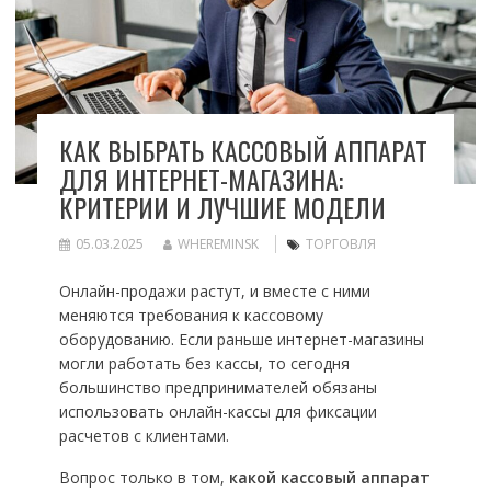
КАК ВЫБРАТЬ КАССОВЫЙ АППАРАТ
ДЛЯ ИНТЕРНЕТ-МАГАЗИНА:
КРИТЕРИИ И ЛУЧШИЕ МОДЕЛИ
05.03.2025
WHEREMINSK
ТОРГОВЛЯ
Онлайн-продажи растут, и вместе с ними
меняются требования к кассовому
оборудованию. Если раньше интернет-магазины
могли работать без кассы, то сегодня
большинство предпринимателей обязаны
использовать онлайн-кассы для фиксации
расчетов с клиентами.
Вопрос только в том,
какой кассовый аппарат