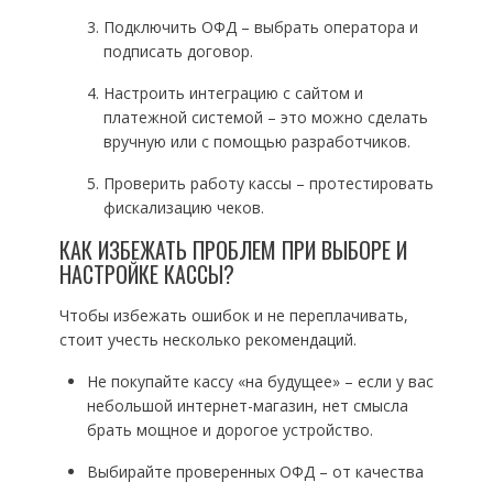
Подключить ОФД – выбрать оператора и
подписать договор.
Настроить интеграцию с сайтом и
платежной системой – это можно сделать
вручную или с помощью разработчиков.
Проверить работу кассы – протестировать
фискализацию чеков.
КАК ИЗБЕЖАТЬ ПРОБЛЕМ ПРИ ВЫБОРЕ И
НАСТРОЙКЕ КАССЫ?
Чтобы избежать ошибок и не переплачивать,
стоит учесть несколько рекомендаций.
Не покупайте кассу «на будущее» – если у вас
небольшой интернет-магазин, нет смысла
брать мощное и дорогое устройство.
Выбирайте проверенных ОФД – от качества