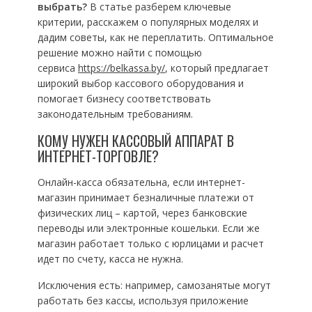
выбрать?
В статье разберем ключевые
критерии, расскажем о популярных моделях и
дадим советы, как не переплатить. Оптимальное
решение можно найти с помощью
сервиса
https://belkassa.by/
, который предлагает
широкий выбор кассового оборудования и
помогает бизнесу соответствовать
законодательным требованиям.
КОМУ НУЖЕН КАССОВЫЙ АППАРАТ В
ИНТЕРНЕТ-ТОРГОВЛЕ?
Онлайн-касса обязательна, если интернет-
магазин принимает безналичные платежи от
физических лиц – картой, через банковские
переводы или электронные кошельки. Если же
магазин работает только с юрлицами и расчет
идет по счету, касса не нужна.
Исключения есть: например, самозанятые могут
работать без кассы, используя приложение