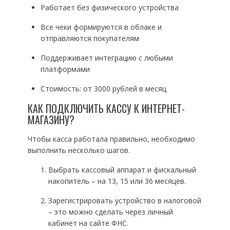
Работает без физического устройства
Все чеки формируются в облаке и
отправляются покупателям
Поддерживает интеграцию с любыми
платформами
Стоимость: от 3000 рублей в месяц
КАК ПОДКЛЮЧИТЬ КАССУ К ИНТЕРНЕТ-
МАГАЗИНУ?
Чтобы касса работала правильно, необходимо
выполнить несколько шагов.
Выбрать кассовый аппарат и фискальный
накопитель – на 13, 15 или 36 месяцев.
Зарегистрировать устройство в налоговой
– это можно сделать через личный
кабинет на сайте ФНС.