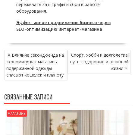
переживать за штрафы и сбои в работе
оборудования.
Эффективное продвижение бизнеса через
SEO-оптимизацию интернет-магазина
НАВИГАЦИЯ
Влияние секонд-хенда на
Спорт, хобби и долголетие:
ПО
экономику: как магазины
путь к здоровью и активной
ЗАПИСЯМ
подержанной одежды
жизни
спасают кошелек и планету
СВЯЗАННЫЕ ЗАПИСИ
МАГАЗИНЫ