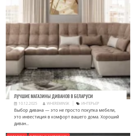
ЛУЧШИЕ МАГАЗИНЫ ДИВАНОВ В БЕЛАРУСИ
10.12.2025
WHEREMINSK
ИНТЕРЬЕР
Выбор дивана — это не просто покупка мебели,
это инвестиция в комфорт вашего дома. Хороший
диван...