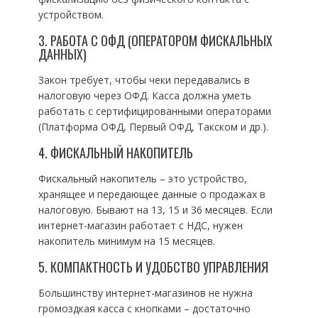
устройством.
3. РАБОТА С ОФД (ОПЕРАТОРОМ ФИСКАЛЬНЫХ
ДАННЫХ)
Закон требует, чтобы чеки передавались в
налоговую через ОФД. Касса должна уметь
работать с сертифицированными операторами
(Платформа ОФД, Первый ОФД, Такском и др.).
4. ФИСКАЛЬНЫЙ НАКОПИТЕЛЬ
Фискальный накопитель – это устройство,
хранящее и передающее данные о продажах в
налоговую. Бывают на 13, 15 и 36 месяцев. Если
интернет-магазин работает с НДС, нужен
накопитель минимум на 15 месяцев.
5. КОМПАКТНОСТЬ И УДОБСТВО УПРАВЛЕНИЯ
Большинству интернет-магазинов не нужна
громоздкая касса с кнопками – достаточно