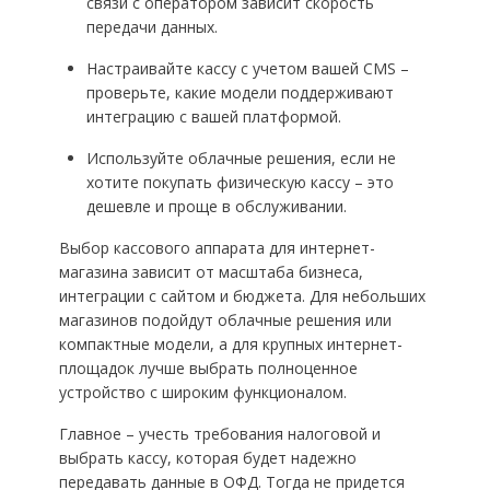
связи с оператором зависит скорость
передачи данных.
Настраивайте кассу с учетом вашей CMS –
проверьте, какие модели поддерживают
интеграцию с вашей платформой.
Используйте облачные решения, если не
хотите покупать физическую кассу – это
дешевле и проще в обслуживании.
Выбор кассового аппарата для интернет-
магазина зависит от масштаба бизнеса,
интеграции с сайтом и бюджета. Для небольших
магазинов подойдут облачные решения или
компактные модели, а для крупных интернет-
площадок лучше выбрать полноценное
устройство с широким функционалом.
Главное – учесть требования налоговой и
выбрать кассу, которая будет надежно
передавать данные в ОФД. Тогда не придется