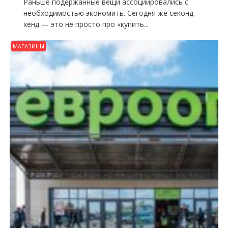
Раньше подержанные вещи ассоциировались с
необходимостью экономить. Сегодня же секонд-
хенд — это не просто про «купить...
МАГАЗИНЫ